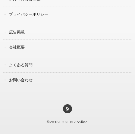
プライバシーポリシー
広告掲載
会社概要
よくある質問
お問い合わせ
©2018
LOGI-BIZ online
.