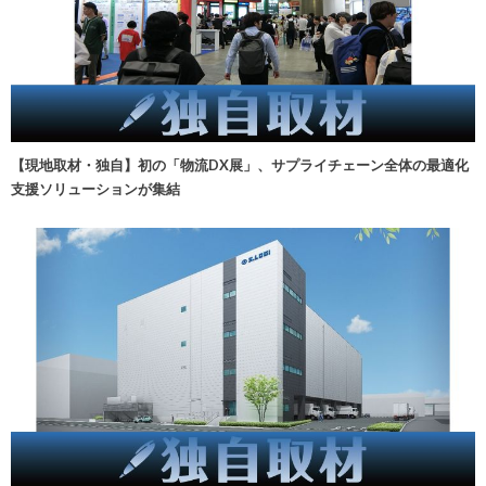
【現地取材・独自】初の「物流DX展」、サプライチェーン全体の最適化
支援ソリューションが集結