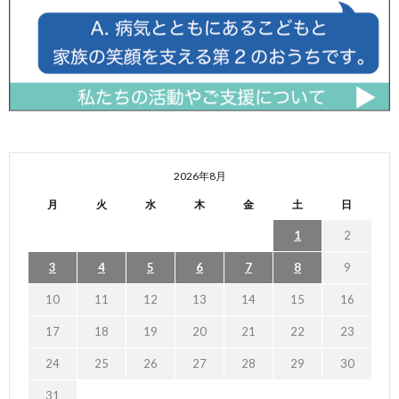
2026年8月
月
火
水
木
金
土
日
1
2
3
4
5
6
7
8
9
10
11
12
13
14
15
16
17
18
19
20
21
22
23
24
25
26
27
28
29
30
31