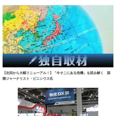
【次回から大幅リニューアル！】「今そこにある危機」を読み解く 国
際ジャーナリスト・ビニシウス氏