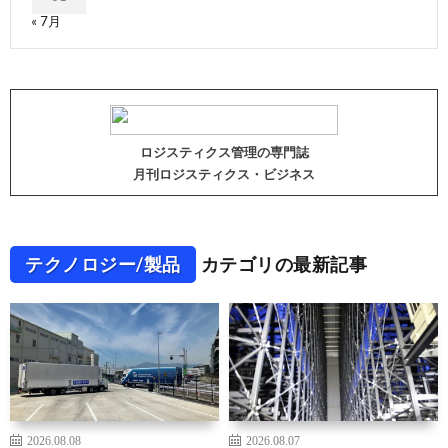
« 7月
ロジスティクス管理の専門誌
月刊ロジスティクス・ビジネス
テクノロジー/製品
カテゴリの最新記事
2026.08.08
2026.08.07