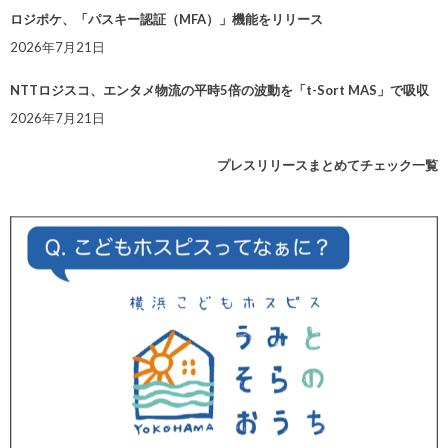
ロジポケ、「パスキー認証（MFA）」機能をリリース
2026年7月21日
NTTロジスコ、エンタメ物流の平時5倍の波動を「t-Sort MAS」で吸収
2026年7月21日
プレスリリースまとめてチェック一覧