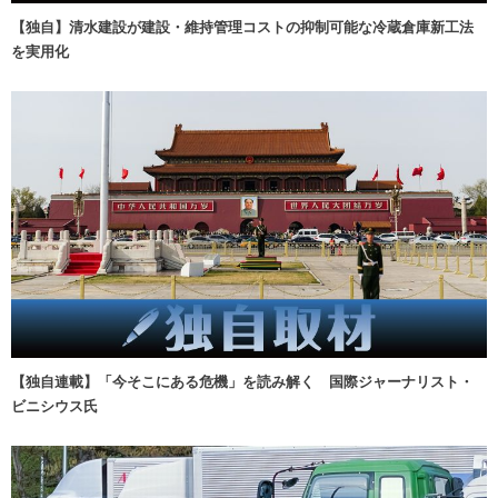
【独自】清水建設が建設・維持管理コストの抑制可能な冷蔵倉庫新工法
を実用化
【独自連載】「今そこにある危機」を読み解く 国際ジャーナリスト・
ビニシウス氏