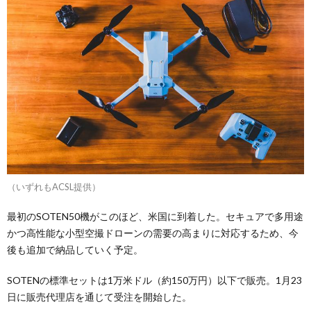
（いずれもACSL提供）
最初のSOTEN50機がこのほど、米国に到着した。セキュアで多用途
かつ高性能な小型空撮ドローンの需要の高まりに対応するため、今
後も追加で納品していく予定。
SOTENの標準セットは1万米ドル（約150万円）以下で販売。1月23
日に販売代理店を通じて受注を開始した。