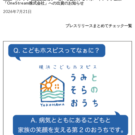
「OneStream株式会社」への出資のお知らせ
2026年7月21日
プレスリリースまとめてチェック一覧