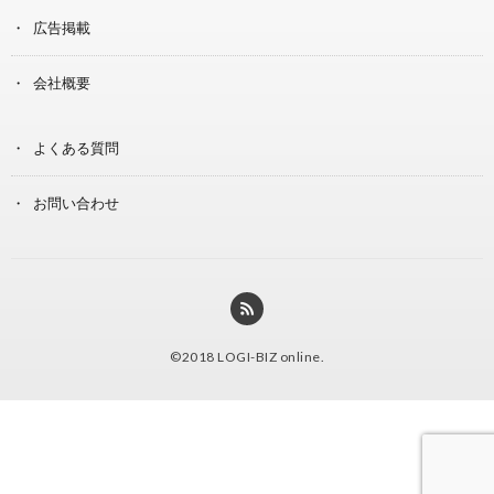
広告掲載
会社概要
よくある質問
お問い合わせ
©2018
LOGI-BIZ online
.