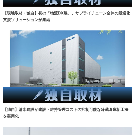
【現地取材・独自】初の「物流DX展」、サプライチェーン全体の最適化
支援ソリューションが集結
【独自】清水建設が建設・維持管理コストの抑制可能な冷蔵倉庫新工法
を実用化