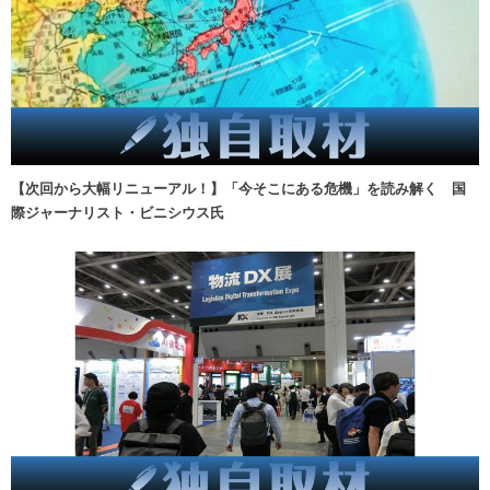
【次回から大幅リニューアル！】「今そこにある危機」を読み解く 国
際ジャーナリスト・ビニシウス氏