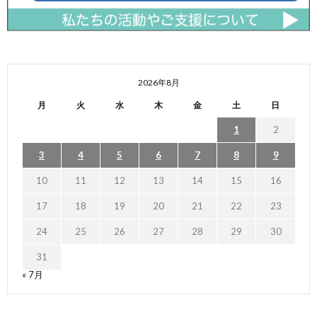
2026年8月
月
火
水
木
金
土
日
1
2
3
4
5
6
7
8
9
10
11
12
13
14
15
16
17
18
19
20
21
22
23
24
25
26
27
28
29
30
31
« 7月