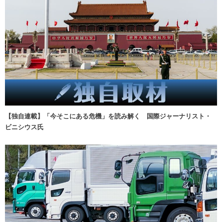
【独自連載】「今そこにある危機」を読み解く 国際ジャーナリスト・
ビニシウス氏