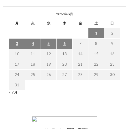
2026年8月
月
火
水
木
金
土
日
1
2
3
4
5
6
7
8
9
10
11
12
13
14
15
16
17
18
19
20
21
22
23
24
25
26
27
28
29
30
31
« 7月