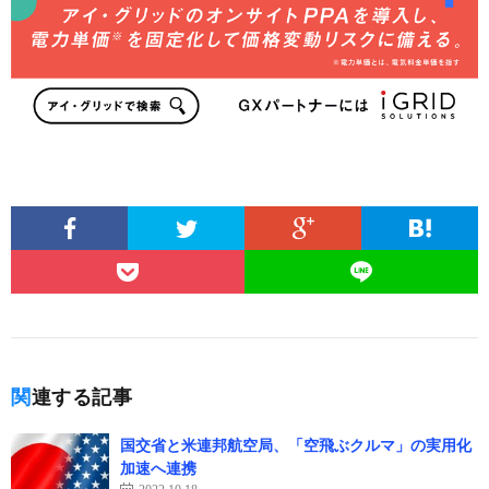
関連する記事
国交省と米連邦航空局、「空飛ぶクルマ」の実用化
加速へ連携