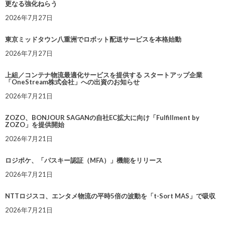
更なる強化ねらう
2026年7月27日
東京ミッドタウン八重洲でロボット配送サービスを本格始動
2026年7月27日
上組／コンテナ物流最適化サービスを提供する スタートアップ企業
「OneStream株式会社」への出資のお知らせ
2026年7月21日
ZOZO、BONJOUR SAGANの自社EC拡大に向け「Fulfillment by
ZOZO」を提供開始
2026年7月21日
ロジポケ、「パスキー認証（MFA）」機能をリリース
2026年7月21日
NTTロジスコ、エンタメ物流の平時5倍の波動を「t-Sort MAS」で吸収
2026年7月21日