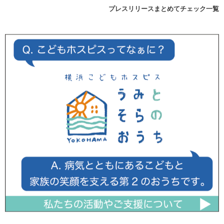
プレスリリースまとめてチェック一覧