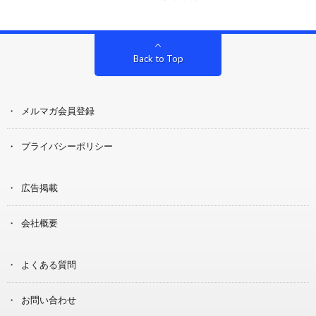
Back to Top
メルマガ会員登録
プライバシーポリシー
広告掲載
会社概要
よくある質問
お問い合わせ