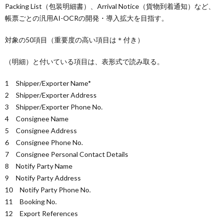
Packing List（包装明細書）、Arrival Notice（貨物到着通知）など、
帳票ごとの汎用AI-OCRの開発・導入拡大を目指す。
対象の50項目（重要度の高い項目は＊付き）
（明細）と付いている項目は、表形式で読み取る。
1 Shipper/Exporter Name*
2 Shipper/Exporter Address
3 Shipper/Exporter Phone No.
4 Consignee Name
5 Consignee Address
6 Consignee Phone No.
7 Consignee Personal Contact Details
8 Notify Party Name
9 Notify Party Address
10 Notify Party Phone No.
11 Booking No.
12 Export References