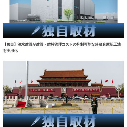
【独自】清水建設が建設・維持管理コストの抑制可能な冷蔵倉庫新工法
を実用化