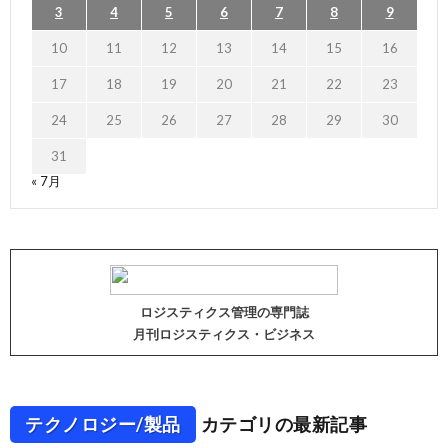
3
4
5
6
7
8
9
10
11
12
13
14
15
16
17
18
19
20
21
22
23
24
25
26
27
28
29
30
31
« 7月
ロジスティクス管理の専門誌
月刊ロジスティクス・ビジネス
テクノロジー/製品
カテゴリの最新記事