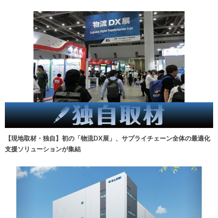
【現地取材・独自】初の「物流DX展」、サプライチェーン全体の最適化
支援ソリューションが集結