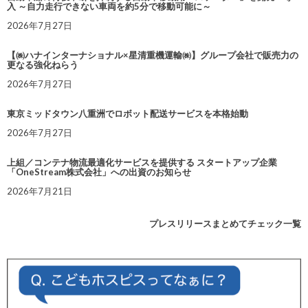
入 ～自力走行できない車両を約5分で移動可能に～
2026年7月27日
【㈱ハナインターナショナル×星清重機運輸㈱】グループ会社で販売力の
更なる強化ねらう
2026年7月27日
東京ミッドタウン八重洲でロボット配送サービスを本格始動
2026年7月27日
上組／コンテナ物流最適化サービスを提供する スタートアップ企業
「OneStream株式会社」への出資のお知らせ
2026年7月21日
プレスリリースまとめてチェック一覧