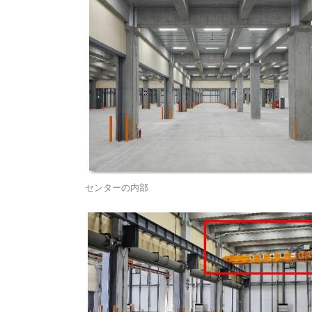
センターの内部