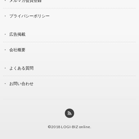
メルマガ会員登録
プライバシーポリシー
広告掲載
会社概要
よくある質問
お問い合わせ
©2018
LOGI-BIZ online
.