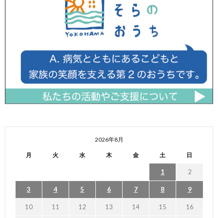
2026年8月
月
火
水
木
金
土
日
1
2
3
4
5
6
7
8
9
10
11
12
13
14
15
16