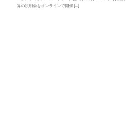
算の説明会をオンラインで開催 […]