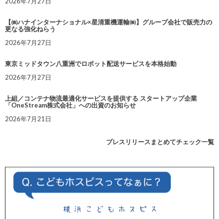
2026年7月27日
【㈱ハナインターナショナル×星清重機運輸㈱】グループ会社で販売力の
更なる強化ねらう
2026年7月27日
東京ミッドタウン八重洲でロボット配送サービスを本格始動
2026年7月27日
上組／コンテナ物流最適化サービスを提供する スタートアップ企業
「OneStream株式会社」への出資のお知らせ
2026年7月21日
プレスリリースまとめてチェック一覧