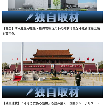
【独自】清水建設が建設・維持管理コストの抑制可能な冷蔵倉庫新工法
を実用化
【独自連載】「今そこにある危機」を読み解く 国際ジャーナリスト・