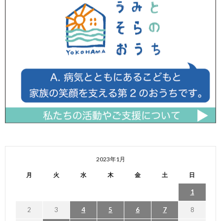
2023年1月
月
火
水
木
金
土
日
1
2
3
4
5
6
7
8