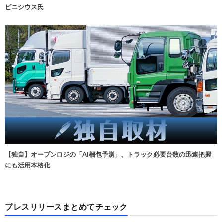
ビニシウス氏
【独自】オープンロジの「AI梱包予測」、トラック必要台数の迅速把握
にも活用本格化
プレスリリースまとめてチェック