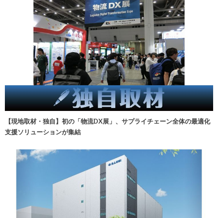
【現地取材・独自】初の「物流DX展」、サプライチェーン全体の最適化
支援ソリューションが集結