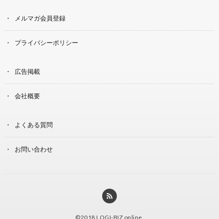
メルマガ会員登録
プライバシーポリシー
広告掲載
会社概要
よくある質問
お問い合わせ
©2018
LOGI-BIZ online
.