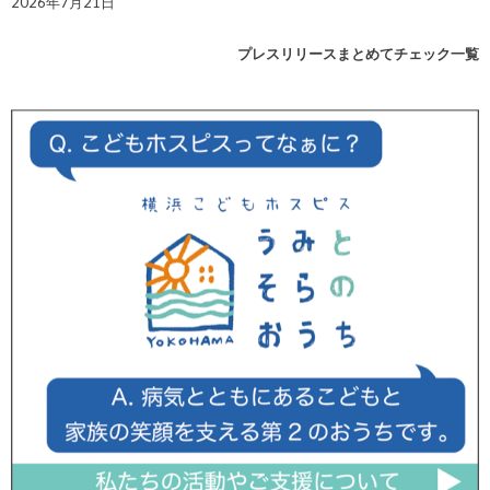
2026年7月21日
プレスリリースまとめてチェック一覧