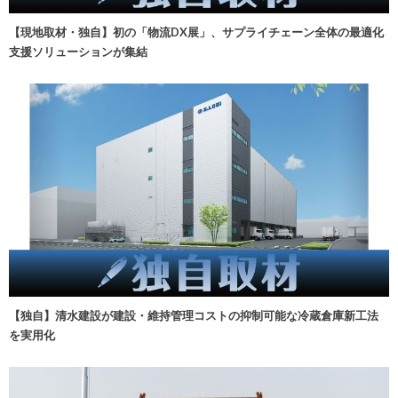
【現地取材・独自】初の「物流DX展」、サプライチェーン全体の最適化
支援ソリューションが集結
【独自】清水建設が建設・維持管理コストの抑制可能な冷蔵倉庫新工法
を実用化