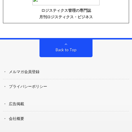
ロジスティクス管理の専門誌
月刊ロジスティクス・ビジネス
Back to Top
メルマガ会員登録
プライバシーポリシー
広告掲載
会社概要