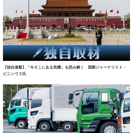
【独自連載】「今そこにある危機」を読み解く 国際ジャーナリスト・
ビニシウス氏