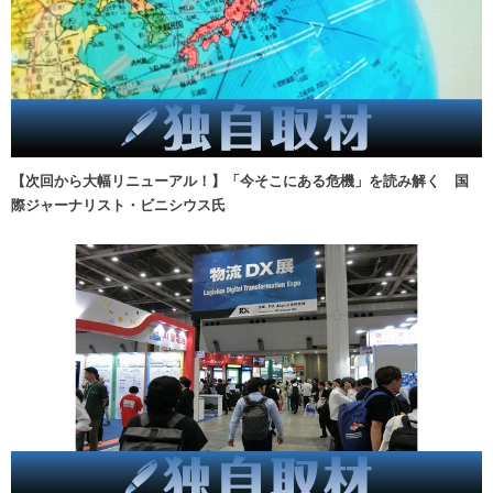
【次回から大幅リニューアル！】「今そこにある危機」を読み解く 国
際ジャーナリスト・ビニシウス氏