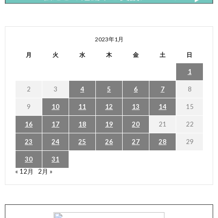
2023年1月
月
火
水
木
金
土
日
1
2
3
4
5
6
7
8
9
10
11
12
13
14
15
16
17
18
19
20
21
22
23
24
25
26
27
28
29
30
31
« 12月
2月 »