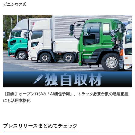
ビニシウス氏
【独自】オープンロジの「AI梱包予測」、トラック必要台数の迅速把握
にも活用本格化
プレスリリースまとめてチェック