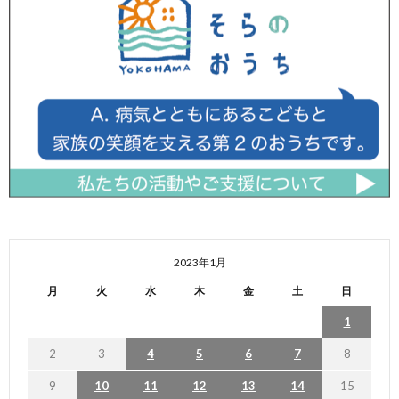
2023年1月
月
火
水
木
金
土
日
1
2
3
4
5
6
7
8
9
10
11
12
13
14
15