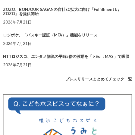
ZOZO、BONJOUR SAGANの自社EC拡大に向け「Fulfillment by
ZOZO」を提供開始
2026年7月21日
ロジポケ、「パスキー認証（MFA）」機能をリリース
2026年7月21日
NTTロジスコ、エンタメ物流の平時5倍の波動を「t-Sort MAS」で吸収
2026年7月21日
プレスリリースまとめてチェック一覧