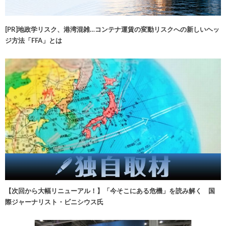
[PR]地政学リスク、港湾混雑…コンテナ運賃の変動リスクへの新しいヘッ
ジ方法「FFA」とは
【次回から大幅リニューアル！】「今そこにある危機」を読み解く 国
際ジャーナリスト・ビニシウス氏