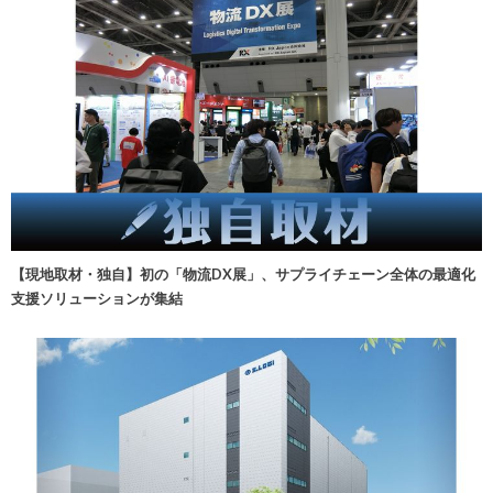
【現地取材・独自】初の「物流DX展」、サプライチェーン全体の最適化
支援ソリューションが集結