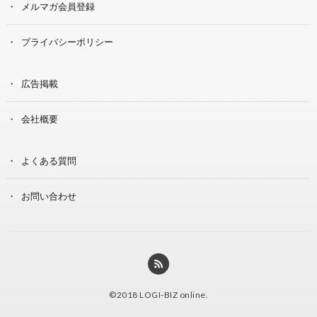
メルマガ会員登録
プライバシーポリシー
広告掲載
会社概要
よくある質問
お問い合わせ
©2018
LOGI-BIZ online
.