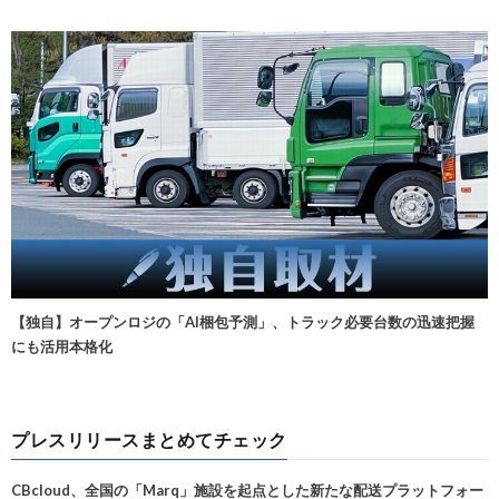
【独自】オープンロジの「AI梱包予測」、トラック必要台数の迅速把握
にも活用本格化
プレスリリースまとめてチェック
CBcloud、全国の「Marq」施設を起点とした新たな配送プラットフォー