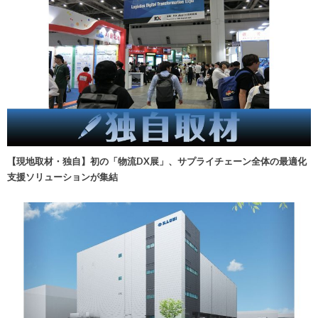
【現地取材・独自】初の「物流DX展」、サプライチェーン全体の最適化
支援ソリューションが集結