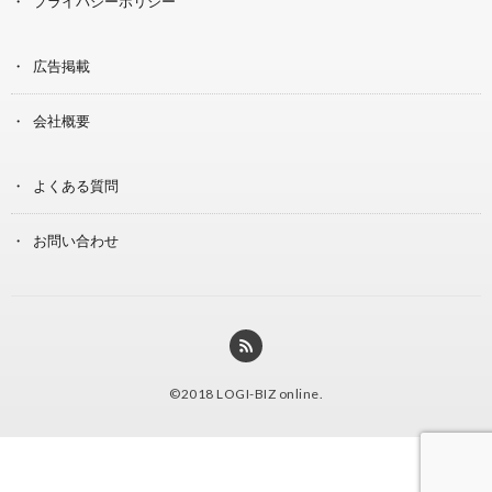
プライバシーポリシー
広告掲載
会社概要
よくある質問
お問い合わせ
©2018
LOGI-BIZ online
.