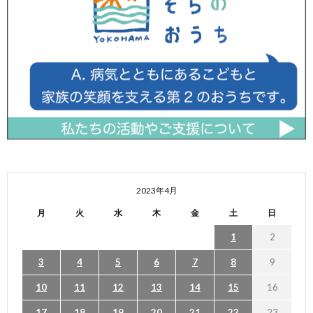
2023年4月
月
火
水
木
金
土
日
1
2
3
4
5
6
7
8
9
10
11
12
13
14
15
16
17
18
19
20
21
22
23