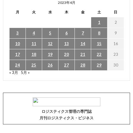
2023年4月
月
火
水
木
金
土
日
1
2
3
4
5
6
7
8
9
10
11
12
13
14
15
16
17
18
19
20
21
22
23
24
25
26
27
28
29
30
« 3月
5月 »
ロジスティクス管理の専門誌
月刊ロジスティクス・ビジネス