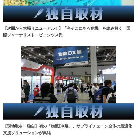
【次回から大幅リニューアル！】「今そこにある危機」を読み解く 国
際ジャーナリスト・ビニシウス氏
【現地取材・独自】初の「物流DX展」、サプライチェーン全体の最適化
支援ソリューションが集結