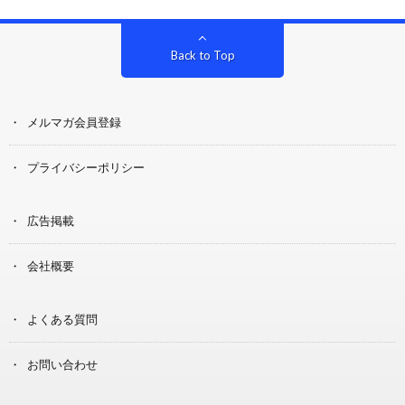
Back to Top
メルマガ会員登録
プライバシーポリシー
広告掲載
会社概要
よくある質問
お問い合わせ