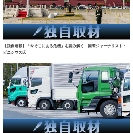
【独自連載】「今そこにある危機」を読み解く 国際ジャーナリスト・
ビニシウス氏