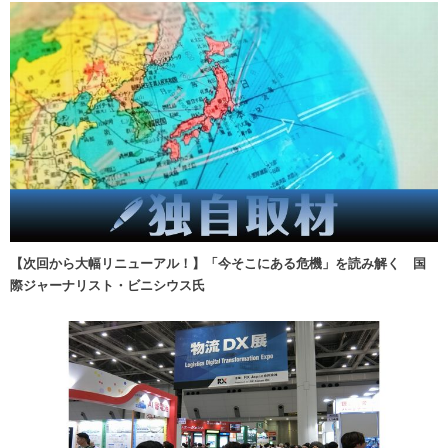
【次回から大幅リニューアル！】「今そこにある危機」を読み解く 国
際ジャーナリスト・ビニシウス氏