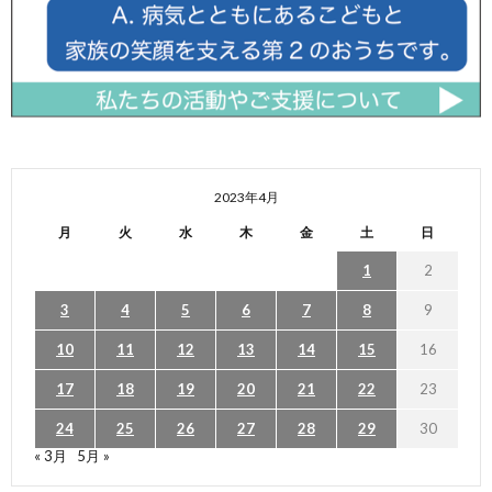
2023年4月
月
火
水
木
金
土
日
1
2
3
4
5
6
7
8
9
10
11
12
13
14
15
16
17
18
19
20
21
22
23
24
25
26
27
28
29
30
« 3月
5月 »