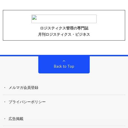
ロジスティクス管理の専門誌
月刊ロジスティクス・ビジネス
Back to Top
メルマガ会員登録
プライバシーポリシー
広告掲載