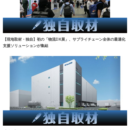
【現地取材・独自】初の「物流DX展」、サプライチェーン全体の最適化
支援ソリューションが集結