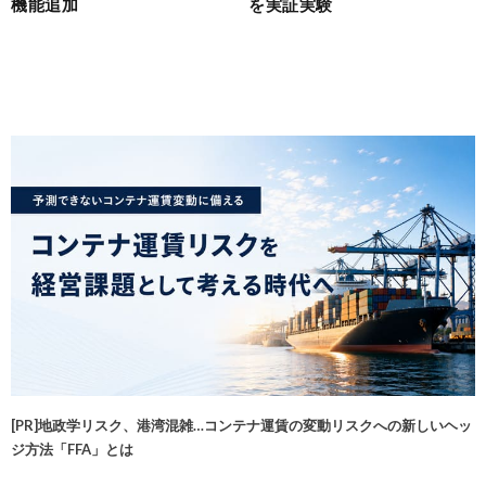
機能追加
を実証実験
[PR]地政学リスク、港湾混雑…コンテナ運賃の変動リスクへの新しいヘッ
ジ方法「FFA」とは