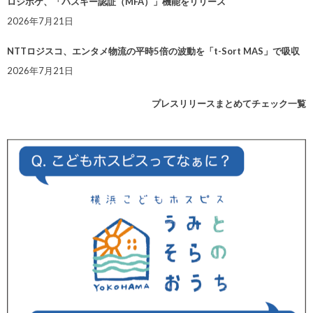
ロジポケ、「パスキー認証（MFA）」機能をリリース
2026年7月21日
NTTロジスコ、エンタメ物流の平時5倍の波動を「t-Sort MAS」で吸収
2026年7月21日
プレスリリースまとめてチェック一覧