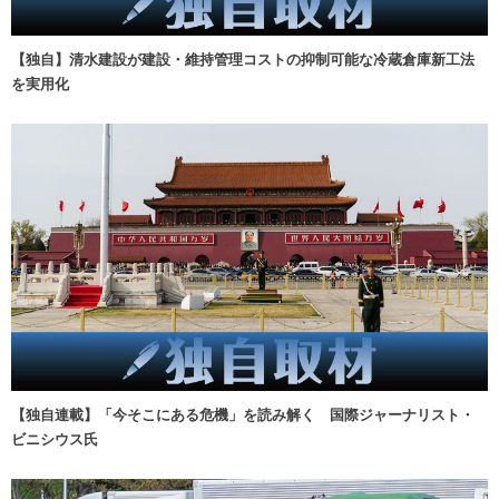
【独自】清水建設が建設・維持管理コストの抑制可能な冷蔵倉庫新工法
を実用化
【独自連載】「今そこにある危機」を読み解く 国際ジャーナリスト・
ビニシウス氏