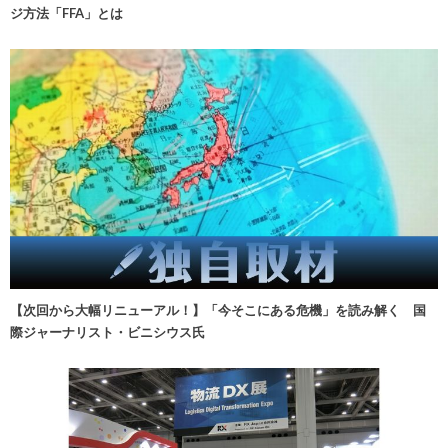
ジ方法「FFA」とは
【次回から大幅リニューアル！】「今そこにある危機」を読み解く 国
際ジャーナリスト・ビニシウス氏