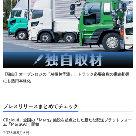
【独自】オープンロジの「AI梱包予測」、トラック必要台数の迅速把握
にも活用本格化
プレスリリースまとめてチェック
CBcloud、全国の「Marq」施設を起点とした新たな配送プラットフォー
ム「MarqGO」開始
2026年8月5日