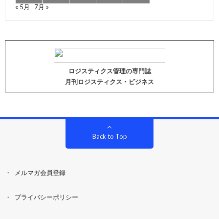
« 5月
7月 »
ロジスティクス管理の専門誌
月刊ロジスティクス・ビジネス
Back to Top
メルマガ会員登録
プライバシーポリシー