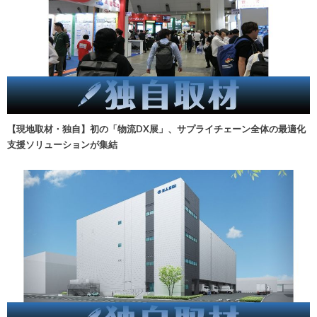
【現地取材・独自】初の「物流DX展」、サプライチェーン全体の最適化
支援ソリューションが集結