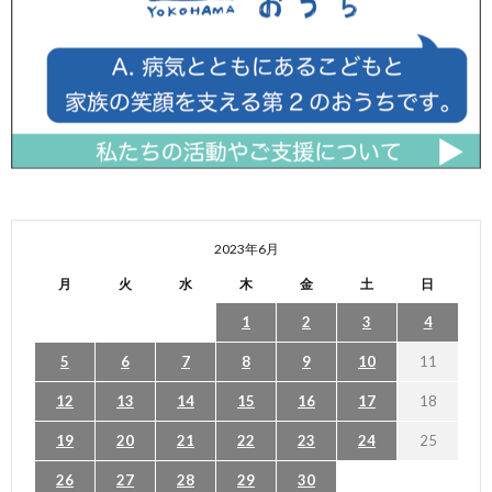
2023年6月
月
火
水
木
金
土
日
1
2
3
4
5
6
7
8
9
10
11
12
13
14
15
16
17
18
19
20
21
22
23
24
25
26
27
28
29
30