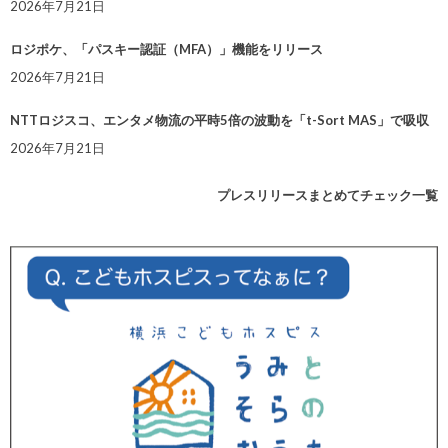
2026年7月21日
ロジポケ、「パスキー認証（MFA）」機能をリリース
2026年7月21日
NTTロジスコ、エンタメ物流の平時5倍の波動を「t-Sort MAS」で吸収
2026年7月21日
プレスリリースまとめてチェック一覧