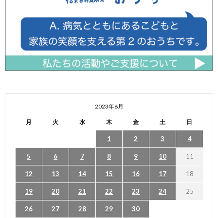
2023年6月
月
火
水
木
金
土
日
1
2
3
4
5
6
7
8
9
10
11
12
13
14
15
16
17
18
19
20
21
22
23
24
25
26
27
28
29
30