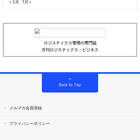
« 5月
7月 »
ロジスティクス管理の専門誌
月刊ロジスティクス・ビジネス
Back to Top
メルマガ会員登録
プライバシーポリシー