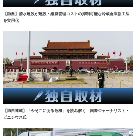
【独自】清水建設が建設・維持管理コストの抑制可能な冷蔵倉庫新工法
を実用化
【独自連載】「今そこにある危機」を読み解く 国際ジャーナリスト・
ビニシウス氏