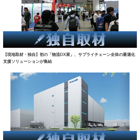
【現地取材・独自】初の「物流DX展」、サプライチェーン全体の最適化
支援ソリューションが集結