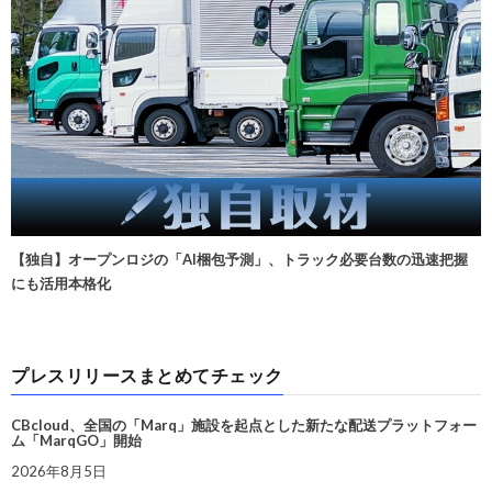
【独自】オープンロジの「AI梱包予測」、トラック必要台数の迅速把握
にも活用本格化
プレスリリースまとめてチェック
CBcloud、全国の「Marq」施設を起点とした新たな配送プラットフォー
ム「MarqGO」開始
2026年8月5日