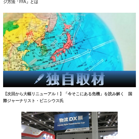
ジ方法「FFA」とは
【次回から大幅リニューアル！】「今そこにある危機」を読み解く 国
際ジャーナリスト・ビニシウス氏