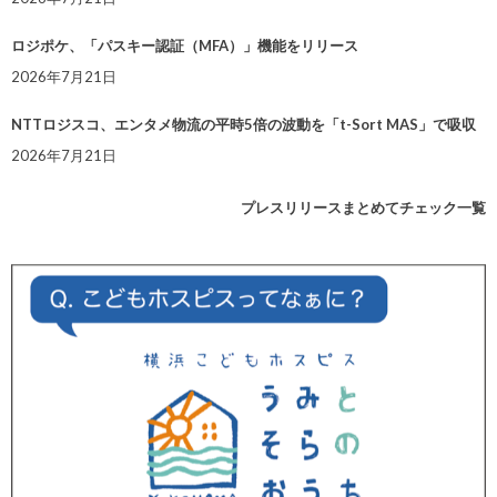
ロジポケ、「パスキー認証（MFA）」機能をリリース
2026年7月21日
NTTロジスコ、エンタメ物流の平時5倍の波動を「t-Sort MAS」で吸収
2026年7月21日
プレスリリースまとめてチェック一覧