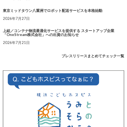
東京ミッドタウン八重洲でロボット配送サービスを本格始動
2026年7月27日
上組／コンテナ物流最適化サービスを提供する スタートアップ企業
「OneStream株式会社」への出資のお知らせ
2026年7月21日
プレスリリースまとめてチェック一覧