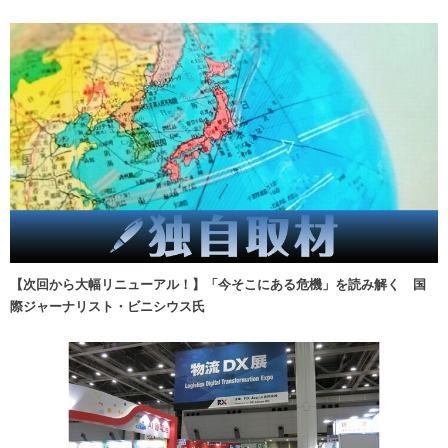
【次回から大幅リニューアル！】「今そこにある危機」を読み解く 国
際ジャーナリスト・ビニシウス氏