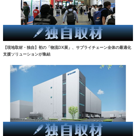
【現地取材・独自】初の「物流DX展」、サプライチェーン全体の最適化
支援ソリューションが集結