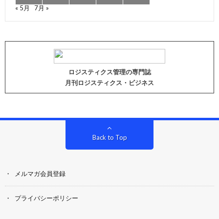
« 5月
7月 »
ロジスティクス管理の専門誌
月刊ロジスティクス・ビジネス
Back to Top
メルマガ会員登録
プライバシーポリシー