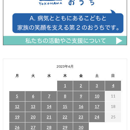
2023年6月
月
火
水
木
金
土
日
1
2
3
4
5
6
7
8
9
10
11
12
13
14
15
16
17
18
19
20
21
22
23
24
25
26
27
28
29
30