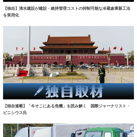
【独自】清水建設が建設・維持管理コストの抑制可能な冷蔵倉庫新工法
を実用化
【独自連載】「今そこにある危機」を読み解く 国際ジャーナリスト・
ビニシウス氏