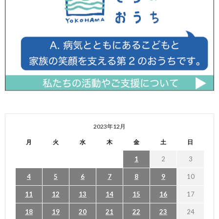
2023年12月
月
火
水
木
金
土
日
1
2
3
4
5
6
7
8
9
10
11
12
13
14
15
16
17
18
19
20
21
22
23
24