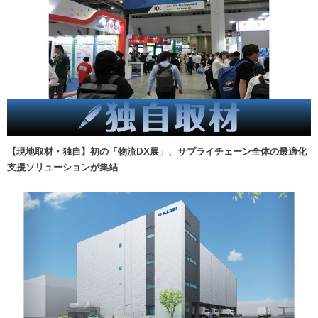
【現地取材・独自】初の「物流DX展」、サプライチェーン全体の最適化
支援ソリューションが集結