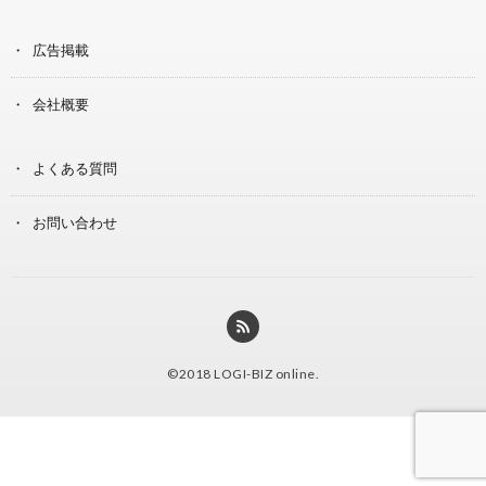
広告掲載
会社概要
よくある質問
お問い合わせ
©2018
LOGI-BIZ online
.