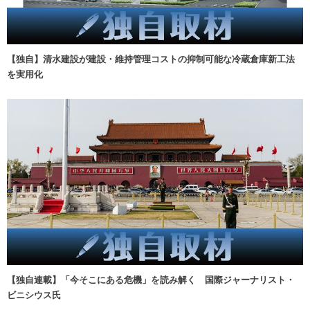
【独自】清水建設が建設・維持管理コストの抑制可能な冷蔵倉庫新工法
を実用化
【独自連載】「今そこにある危機」を読み解く 国際ジャーナリスト・
ビニシウス氏