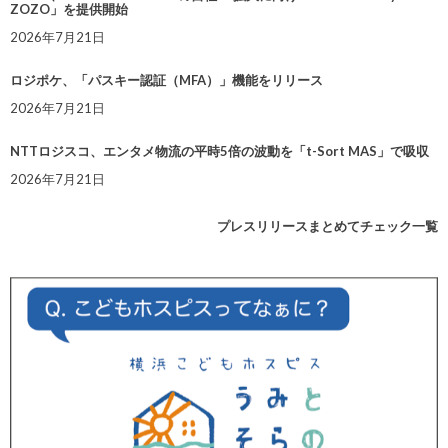
ZOZO」を提供開始
2026年7月21日
ロジポケ、「パスキー認証（MFA）」機能をリリース
2026年7月21日
NTTロジスコ、エンタメ物流の平時5倍の波動を「t-Sort MAS」で吸収
2026年7月21日
プレスリリースまとめてチェック一覧