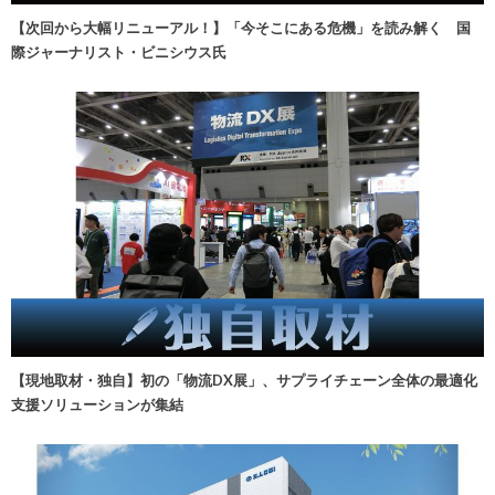
【次回から大幅リニューアル！】「今そこにある危機」を読み解く 国
際ジャーナリスト・ビニシウス氏
【現地取材・独自】初の「物流DX展」、サプライチェーン全体の最適化
支援ソリューションが集結