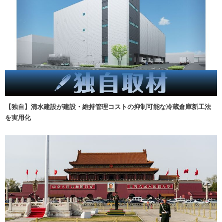
【独自】清水建設が建設・維持管理コストの抑制可能な冷蔵倉庫新工法
を実用化