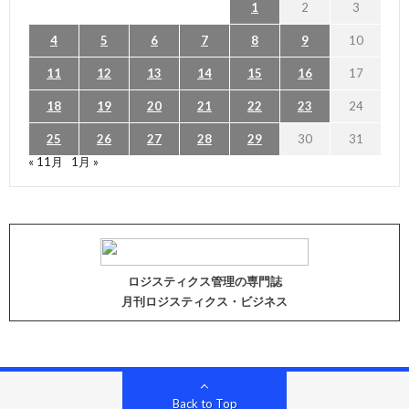
1
2
3
4
5
6
7
8
9
10
11
12
13
14
15
16
17
18
19
20
21
22
23
24
25
26
27
28
29
30
31
« 11月
1月 »
ロジスティクス管理の専門誌
月刊ロジスティクス・ビジネス
Back to Top