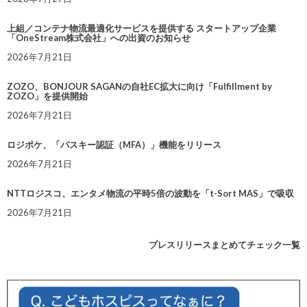
上組／コンテナ物流最適化サービスを提供する スタートアップ企業
「OneStream株式会社」への出資のお知らせ
2026年7月21日
ZOZO、BONJOUR SAGANの自社EC拡大に向け「Fulfillment by
ZOZO」を提供開始
2026年7月21日
ロジポケ、「パスキー認証（MFA）」機能をリリース
2026年7月21日
NTTロジスコ、エンタメ物流の平時5倍の波動を「t-Sort MAS」で吸収
2026年7月21日
プレスリリースまとめてチェック一覧