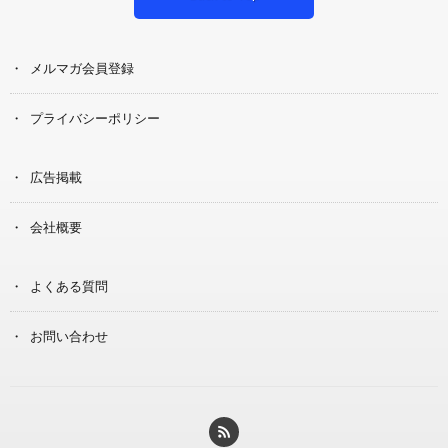
メルマガ会員登録
プライバシーポリシー
広告掲載
会社概要
よくある質問
お問い合わせ