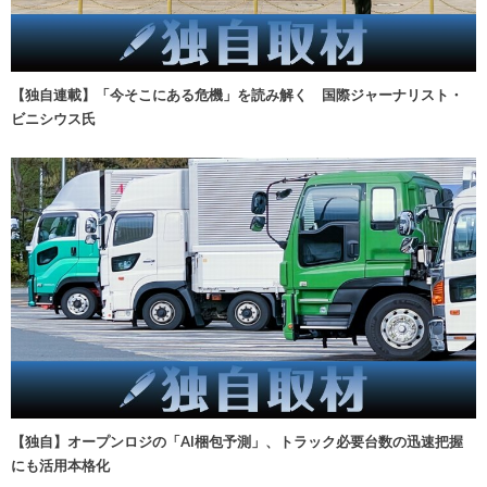
【独自連載】「今そこにある危機」を読み解く 国際ジャーナリスト・
ビニシウス氏
【独自】オープンロジの「AI梱包予測」、トラック必要台数の迅速把握
にも活用本格化