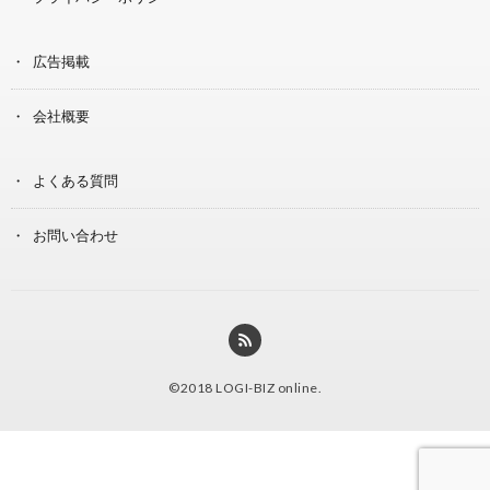
広告掲載
会社概要
よくある質問
お問い合わせ
©2018
LOGI-BIZ online
.