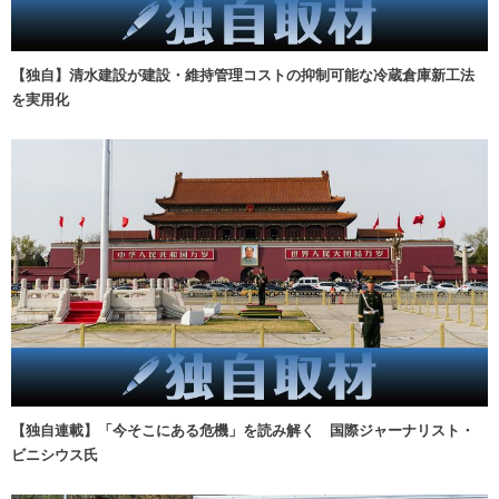
【独自】清水建設が建設・維持管理コストの抑制可能な冷蔵倉庫新工法
を実用化
【独自連載】「今そこにある危機」を読み解く 国際ジャーナリスト・
ビニシウス氏