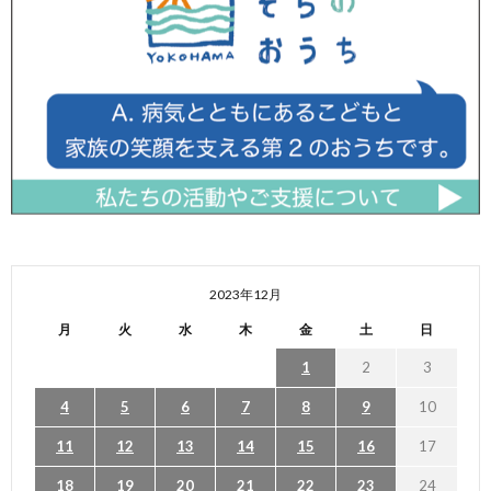
2023年12月
月
火
水
木
金
土
日
1
2
3
4
5
6
7
8
9
10
11
12
13
14
15
16
17
18
19
20
21
22
23
24