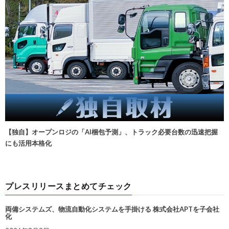
【独自】オープンロジの「AI梱包予測」、トラック必要台数の迅速把握
にも活用本格化
プレスリリースまとめてチェック
両備システムズ、物流自動化システムを手掛ける 株式会社APTを子会社
化