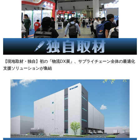
【現地取材・独自】初の「物流DX展」、サプライチェーン全体の最適化
支援ソリューションが集結