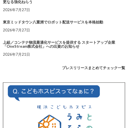
更なる強化ねらう
2026年7月27日
東京ミッドタウン八重洲でロボット配送サービスを本格始動
2026年7月27日
上組／コンテナ物流最適化サービスを提供する スタートアップ企業
「OneStream株式会社」への出資のお知らせ
2026年7月21日
プレスリリースまとめてチェック一覧