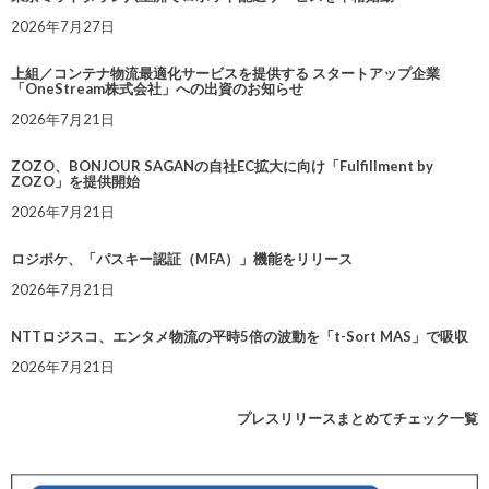
2026年7月27日
上組／コンテナ物流最適化サービスを提供する スタートアップ企業
「OneStream株式会社」への出資のお知らせ
2026年7月21日
ZOZO、BONJOUR SAGANの自社EC拡大に向け「Fulfillment by
ZOZO」を提供開始
2026年7月21日
ロジポケ、「パスキー認証（MFA）」機能をリリース
2026年7月21日
NTTロジスコ、エンタメ物流の平時5倍の波動を「t-Sort MAS」で吸収
2026年7月21日
プレスリリースまとめてチェック一覧