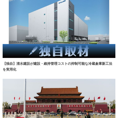
【独自】清水建設が建設・維持管理コストの抑制可能な冷蔵倉庫新工法
を実用化