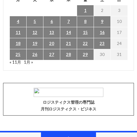
1
2
3
4
5
6
7
8
9
10
11
12
13
14
15
16
17
18
19
20
21
22
23
24
25
26
27
28
29
30
31
« 11月
1月 »
ロジスティクス管理の専門誌
月刊ロジスティクス・ビジネス