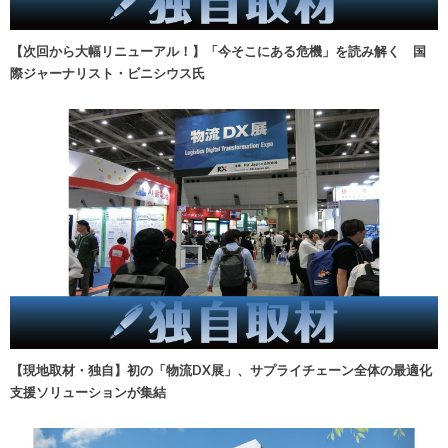
【次回から大幅リニューアル！】「今そこにある危機」を読み解く 国
際ジャーナリスト・ビニシウス氏
【現地取材・独自】初の「物流DX展」、サプライチェーン全体の最適化
支援ソリューションが集結