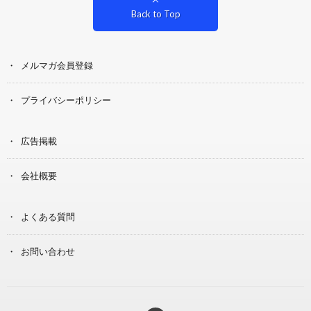
Back to Top
メルマガ会員登録
プライバシーポリシー
広告掲載
会社概要
よくある質問
お問い合わせ