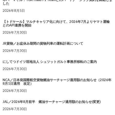
した
2026年8月5日
【トドケール】マルチキャリア化に向けて、2026年7月よりヤマト運輸
とのAPI連携を開始
2026年7月30日
JR貨物／お盆休み期間の貨物列車の運転計画について
2026年7月30日
にしてつドイツ現地法人 シュツットガルト事務所移転のご案内
2026年7月30日
NCA／日本発国際航空貨物燃油サーチャージ適用額のお知らせ（2026年
8月1日適用 改定）
2026年7月30日
JAL／2026年8月前半 燃油サーチャージ適用額のお知らせ(変更)
2026年7月30日