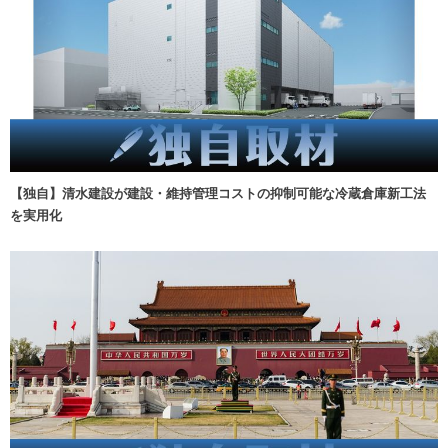
【独自】清水建設が建設・維持管理コストの抑制可能な冷蔵倉庫新工法
を実用化