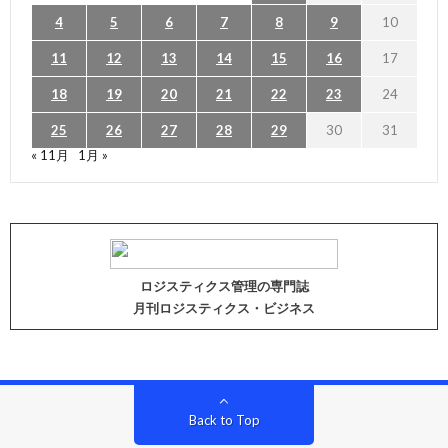
4
5
6
7
8
9
10
11
12
13
14
15
16
17
18
19
20
21
22
23
24
25
26
27
28
29
30
31
« 11月
1月 »
ロジスティクス管理の専門誌
月刊ロジスティクス・ビジネス
Back to Top