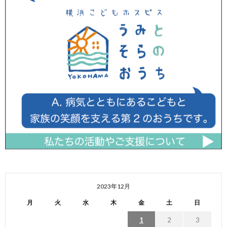
2023年12月
月
火
水
木
金
土
日
1
2
3