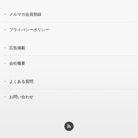
メルマガ会員登録
プライバシーポリシー
広告掲載
会社概要
よくある質問
お問い合わせ