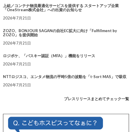
上組／コンテナ物流最適化サービスを提供する スタートアップ企業
「OneStream株式会社」への出資のお知らせ
2026年7月21日
ZOZO、BONJOUR SAGANの自社EC拡大に向け「Fulfillment by
ZOZO」を提供開始
2026年7月21日
ロジポケ、「パスキー認証（MFA）」機能をリリース
2026年7月21日
NTTロジスコ、エンタメ物流の平時5倍の波動を「t-Sort MAS」で吸収
2026年7月21日
プレスリリースまとめてチェック一覧