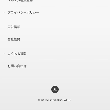
メルマガ会員登録
プライバシーポリシー
広告掲載
会社概要
よくある質問
お問い合わせ
©2018
LOGI-BIZ online
.