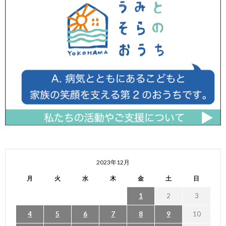
2023年12月
月
火
水
木
金
土
日
1
2
3
4
5
6
7
8
9
10