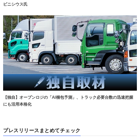
ビニシウス氏
【独自】オープンロジの「AI梱包予測」、トラック必要台数の迅速把握
にも活用本格化
プレスリリースまとめてチェック