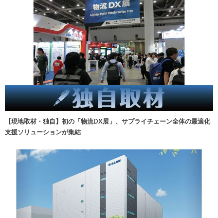
【現地取材・独自】初の「物流DX展」、サプライチェーン全体の最適化
支援ソリューションが集結