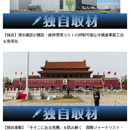
【独自】清水建設が建設・維持管理コストの抑制可能な冷蔵倉庫新工法
を実用化
【独自連載】「今そこにある危機」を読み解く 国際ジャーナリスト・