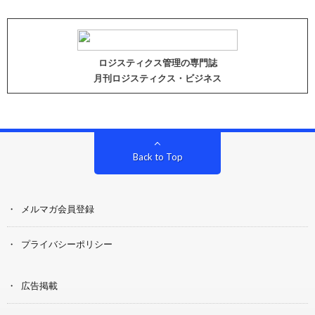
ロジスティクス管理の専門誌
月刊ロジスティクス・ビジネス
Back to Top
メルマガ会員登録
プライバシーポリシー
広告掲載