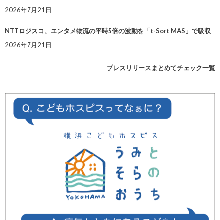
2026年7月21日
NTTロジスコ、エンタメ物流の平時5倍の波動を「t-Sort MAS」で吸収
2026年7月21日
プレスリリースまとめてチェック一覧