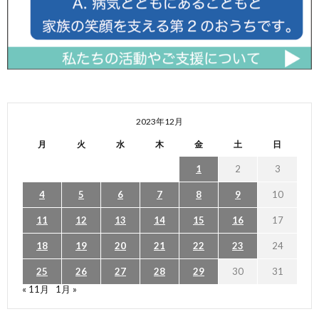
2023年12月
月
火
水
木
金
土
日
1
2
3
4
5
6
7
8
9
10
11
12
13
14
15
16
17
18
19
20
21
22
23
24
25
26
27
28
29
30
31
« 11月
1月 »