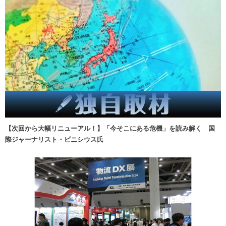
【次回から大幅リニューアル！】「今そこにある危機」を読み解く 国
際ジャーナリスト・ビニシウス氏