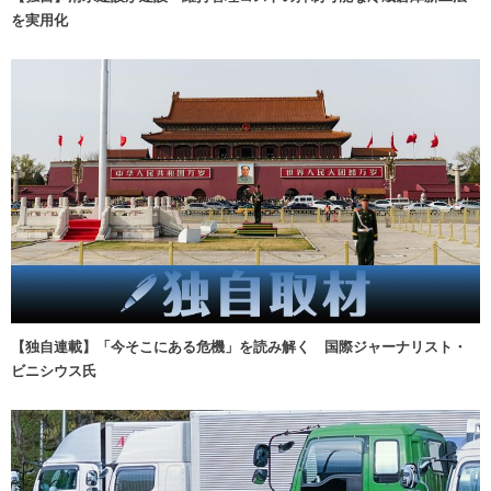
を実用化
【独自連載】「今そこにある危機」を読み解く 国際ジャーナリスト・
ビニシウス氏