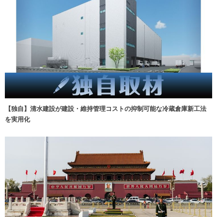
【独自】清水建設が建設・維持管理コストの抑制可能な冷蔵倉庫新工法
を実用化