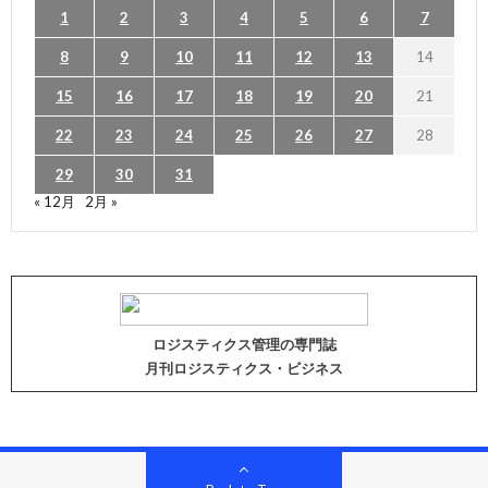
1
2
3
4
5
6
7
8
9
10
11
12
13
14
15
16
17
18
19
20
21
22
23
24
25
26
27
28
29
30
31
« 12月
2月 »
ロジスティクス管理の専門誌
月刊ロジスティクス・ビジネス