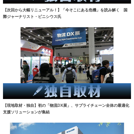
【次回から大幅リニューアル！】「今そこにある危機」を読み解く 国
際ジャーナリスト・ビニシウス氏
【現地取材・独自】初の「物流DX展」、サプライチェーン全体の最適化
支援ソリューションが集結