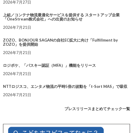
2026年7月27日
上組／コンテナ物流最適化サービスを提供する スタートアップ企業
「OneStream株式会社」への出資のお知らせ
2026年7月21日
ZOZO、BONJOUR SAGANの自社EC拡大に向け「Fulfillment by
ZOZO」を提供開始
2026年7月21日
ロジポケ、「パスキー認証（MFA）」機能をリリース
2026年7月21日
NTTロジスコ、エンタメ物流の平時5倍の波動を「t-Sort MAS」で吸収
2026年7月21日
プレスリリースまとめてチェック一覧