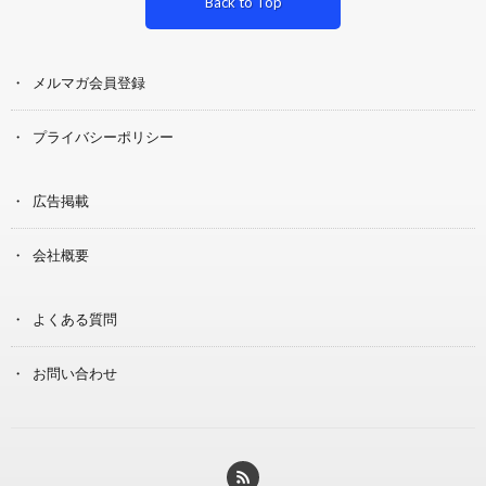
Back to Top
メルマガ会員登録
プライバシーポリシー
広告掲載
会社概要
よくある質問
お問い合わせ