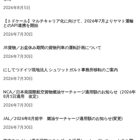
2026年8月5日
【トドケール】マルチキャリア化に向けて、2026年7月よりヤマト運輸
とのAPI連携を開始
2026年7月30日
JR貨物／お盆休み期間の貨物列車の運転計画について
2026年7月30日
にしてつドイツ現地法人 シュツットガルト事務所移転のご案内
2026年7月30日
NCA／日本発国際航空貨物燃油サーチャージ適用額のお知らせ（2026年
8月1日適用 改定）
2026年7月30日
JAL／2026年8月前半 燃油サーチャージ適用額のお知らせ(変更)
2026年7月30日