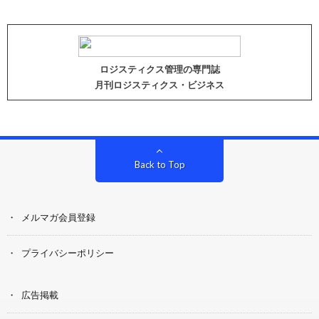
ロジスティクス管理の専門誌
月刊ロジスティクス・ビジネス
Back to Top
メルマガ会員登録
プライバシーポリシー
広告掲載