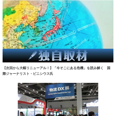
【次回から大幅リニューアル！】「今そこにある危機」を読み解く 国
際ジャーナリスト・ビニシウス氏