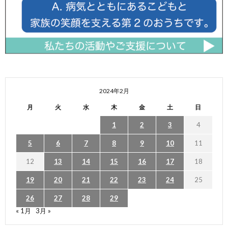
2024年2月
月
火
水
木
金
土
日
1
2
3
4
5
6
7
8
9
10
11
12
13
14
15
16
17
18
19
20
21
22
23
24
25
26
27
28
29
« 1月
3月 »