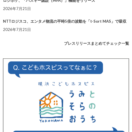
ロジポケ、「パスキー認証（MFA）」機能をリリース
2026年7月21日
NTTロジスコ、エンタメ物流の平時5倍の波動を「t-Sort MAS」で吸収
2026年7月21日
プレスリリースまとめてチェック一覧