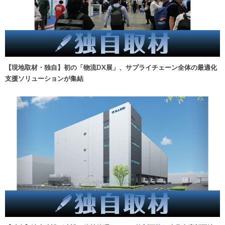
【現地取材・独自】初の「物流DX展」、サプライチェーン全体の最適化
支援ソリューションが集結