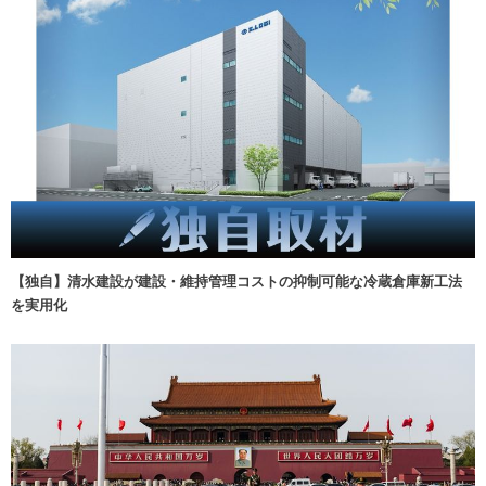
【独自】清水建設が建設・維持管理コストの抑制可能な冷蔵倉庫新工法
を実用化