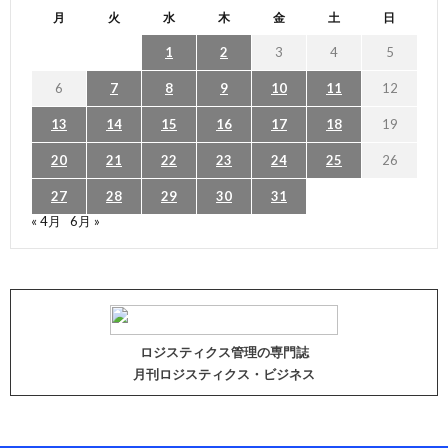
月
火
水
木
金
土
日
1
2
3
4
5
6
7
8
9
10
11
12
13
14
15
16
17
18
19
20
21
22
23
24
25
26
27
28
29
30
31
« 4月
6月 »
ロジスティクス管理の専門誌
月刊ロジスティクス・ビジネス