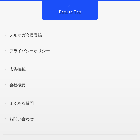
Back to Top
メルマガ会員登録
プライバシーポリシー
広告掲載
会社概要
よくある質問
お問い合わせ