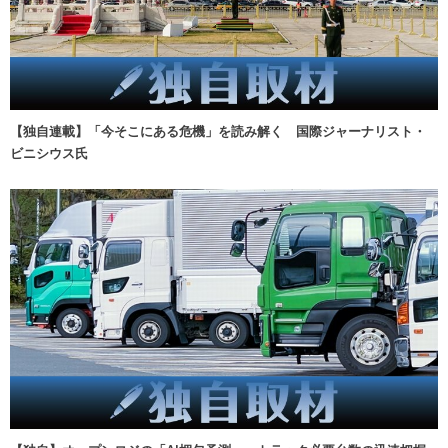
【独自連載】「今そこにある危機」を読み解く 国際ジャーナリスト・
ビニシウス氏