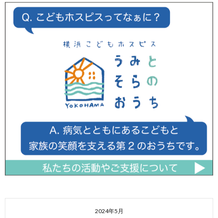
2024年5月