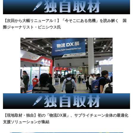
【次回から大幅リニューアル！】「今そこにある危機」を読み解く 国
際ジャーナリスト・ビニシウス氏
【現地取材・独自】初の「物流DX展」、サプライチェーン全体の最適化
支援ソリューションが集結