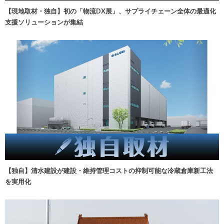
【現地取材・独自】初の「物流DX展」、サプライチェーン全体の最適化
支援ソリューションが集結
【独自】清水建設が建設・維持管理コストの抑制可能な冷蔵倉庫新工法
を実用化