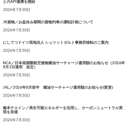
とのAPI連携を開始
2026年7月30日
JR貨物／お盆休み期間の貨物列車の運転計画について
2026年7月30日
にしてつドイツ現地法人 シュツットガルト事務所移転のご案内
2026年7月30日
NCA／日本発国際航空貨物燃油サーチャージ適用額のお知らせ（2026年
8月1日適用 改定）
2026年7月30日
JAL／2026年8月前半 燃油サーチャージ適用額のお知らせ(変更)
2026年7月30日
椿本チエイン／再生可能エネルギーを活用し、カーボンニュートラル実
現を加速
2026年7月30日