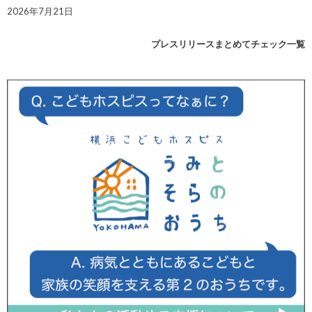
2026年7月21日
プレスリリースまとめてチェック一覧