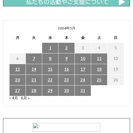
2024年5月
月
火
水
木
金
土
日
1
2
3
4
5
6
7
8
9
10
11
12
13
14
15
16
17
18
19
20
21
22
23
24
25
26
27
28
29
30
31
« 4月
6月 »