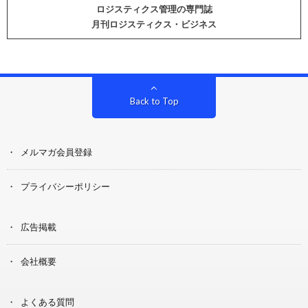
ロジスティクス管理の専門誌
月刊ロジスティクス・ビジネス
Back to Top
メルマガ会員登録
プライバシーポリシー
広告掲載
会社概要
よくある質問