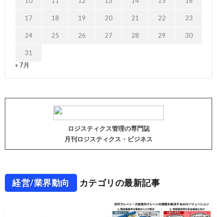
10
11
12
13
14
15
16
17
18
19
20
21
22
23
24
25
26
27
28
29
30
31
« 7月
ロジスティクス管理の専門誌
月刊ロジスティクス・ビジネス
経営/業界動向
カテゴリの最新記事