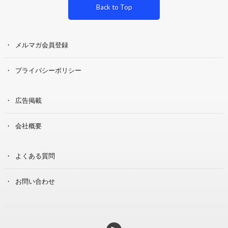
Back to Top
メルマガ会員登録
プライバシーポリシー
広告掲載
会社概要
よくある質問
お問い合わせ