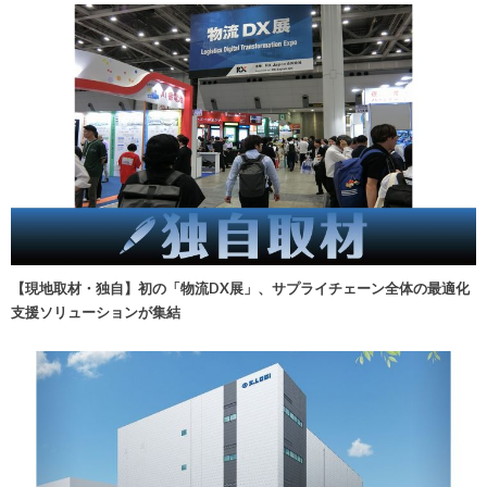
【現地取材・独自】初の「物流DX展」、サプライチェーン全体の最適化
支援ソリューションが集結