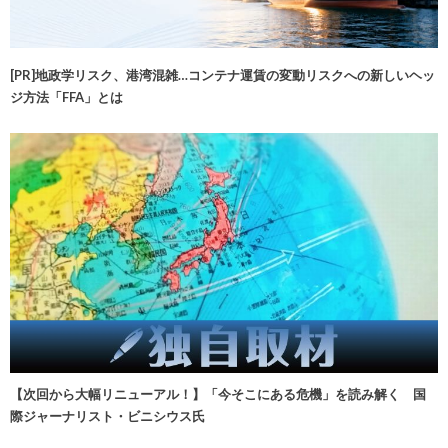
[PR]地政学リスク、港湾混雑…コンテナ運賃の変動リスクへの新しいヘッ
ジ方法「FFA」とは
【次回から大幅リニューアル！】「今そこにある危機」を読み解く 国
際ジャーナリスト・ビニシウス氏