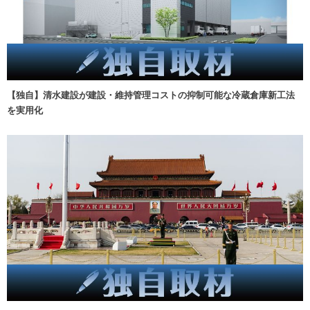
【独自】清水建設が建設・維持管理コストの抑制可能な冷蔵倉庫新工法
を実用化