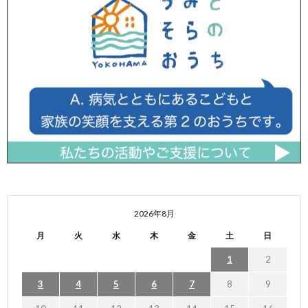
2026年8月
月
火
水
木
金
土
日
1
2
3
4
5
6
7
8
9