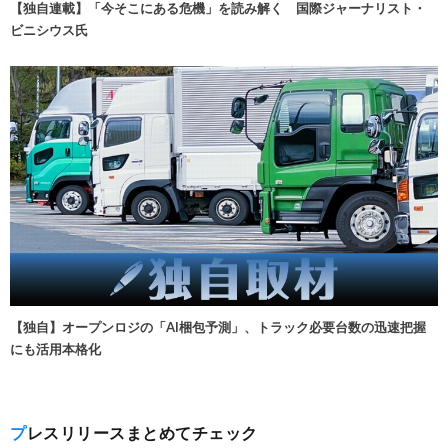
【独自連載】「今そこにある危機」を読み解く 国際ジャーナリスト・
ビニシウス氏
【独自】オープンロジの「AI梱包予測」、トラック必要台数の迅速把握
にも活用本格化
プレスリリースまとめてチェック