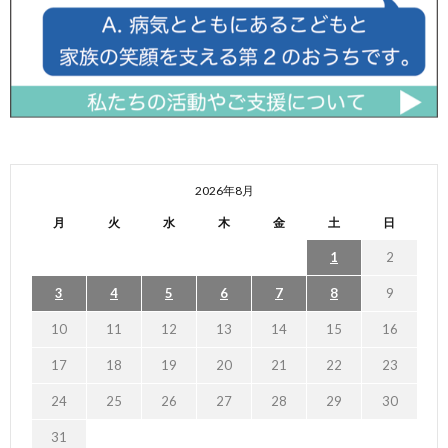
2026年8月
月
火
水
木
金
土
日
1
2
3
4
5
6
7
8
9
10
11
12
13
14
15
16
17
18
19
20
21
22
23
24
25
26
27
28
29
30
31