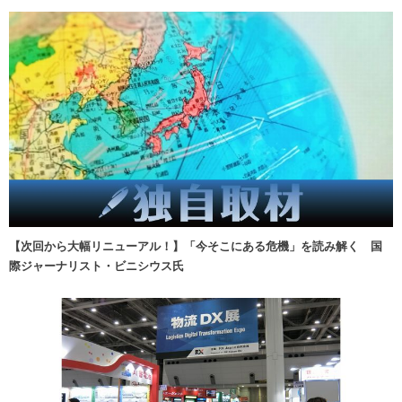
【次回から大幅リニューアル！】「今そこにある危機」を読み解く 国
際ジャーナリスト・ビニシウス氏