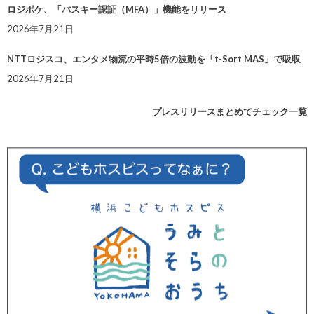
ロジポケ、「パスキー認証（MFA）」機能をリリース
2026年7月21日
NTTロジスコ、エンタメ物流の平時5倍の波動を「t-Sort MAS」で吸収
2026年7月21日
プレスリリースまとめてチェック一覧