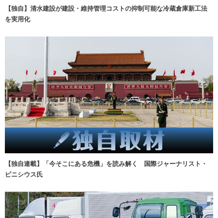
【独自】清水建設が建設・維持管理コストの抑制可能な冷蔵倉庫新工法
を実用化
【独自連載】「今そこにある危機」を読み解く 国際ジャーナリスト・
ビニシウス氏