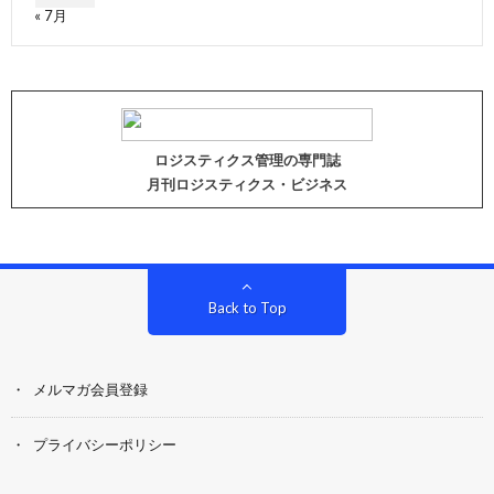
« 7月
ロジスティクス管理の専門誌
月刊ロジスティクス・ビジネス
Back to Top
メルマガ会員登録
プライバシーポリシー