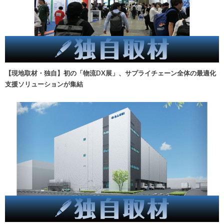
【現地取材・独自】初の「物流DX展」、サプライチェーン全体の最適化
支援ソリューションが集結