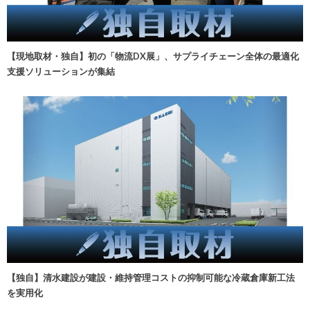
【現地取材・独自】初の「物流DX展」、サプライチェーン全体の最適化
支援ソリューションが集結
【独自】清水建設が建設・維持管理コストの抑制可能な冷蔵倉庫新工法
を実用化