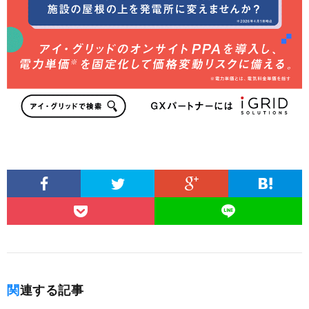
関連する記事