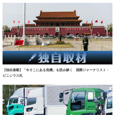
【独自連載】「今そこにある危機」を読み解く 国際ジャーナリスト・
ビニシウス氏