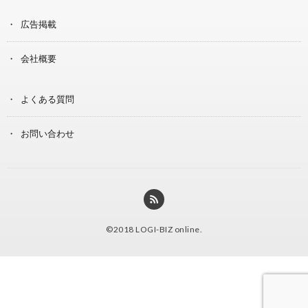
広告掲載
会社概要
よくある質問
お問い合わせ
©2018
LOGI-BIZ online
.