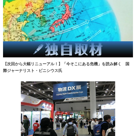
【次回から大幅リニューアル！】「今そこにある危機」を読み解く 国
際ジャーナリスト・ビニシウス氏