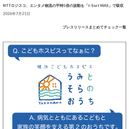
NTTロジスコ、エンタメ物流の平時5倍の波動を「t-Sort MAS」で吸収
2026年7月21日
プレスリリースまとめてチェック一覧