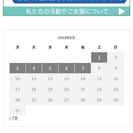
2026年8月
月
火
水
木
金
土
日
1
2
3
4
5
6
7
8
9
10
11
12
13
14
15
16
17
18
19
20
21
22
23
24
25
26
27
28
29
30
31
« 7月