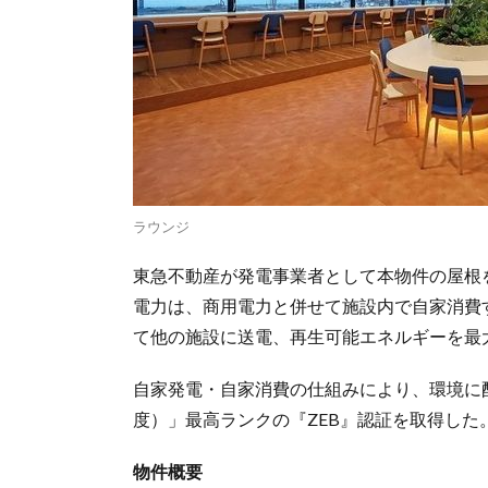
ラウンジ
東急不動産が発電事業者として本物件の屋根
電力は、商用電力と併せて施設内で自家消費
て他の施設に送電、再生可能エネルギーを最
自家発電・自家消費の仕組みにより、環境に配
度）」最高ランクの『ZEB』認証を取得した。
物件概要