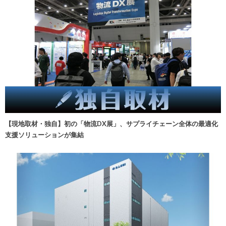
【現地取材・独自】初の「物流DX展」、サプライチェーン全体の最適化
支援ソリューションが集結