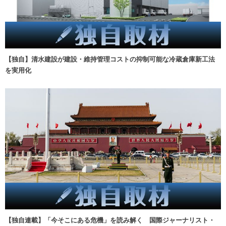
【独自】清水建設が建設・維持管理コストの抑制可能な冷蔵倉庫新工法
を実用化
【独自連載】「今そこにある危機」を読み解く 国際ジャーナリスト・