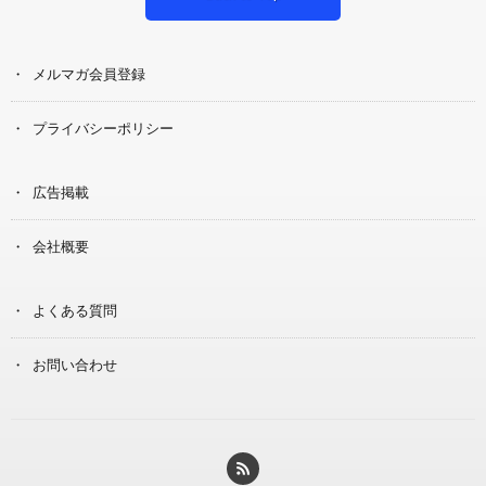
メルマガ会員登録
プライバシーポリシー
広告掲載
会社概要
よくある質問
お問い合わせ