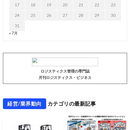
17
18
19
20
21
22
23
24
25
26
27
28
29
30
31
« 7月
ロジスティクス管理の専門誌
月刊ロジスティクス・ビジネス
経営/業界動向
カテゴリの最新記事