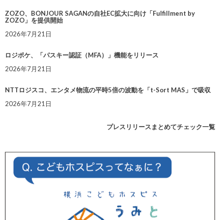
ZOZO、BONJOUR SAGANの自社EC拡大に向け「Fulfillment by
ZOZO」を提供開始
2026年7月21日
ロジポケ、「パスキー認証（MFA）」機能をリリース
2026年7月21日
NTTロジスコ、エンタメ物流の平時5倍の波動を「t-Sort MAS」で吸収
2026年7月21日
プレスリリースまとめてチェック一覧