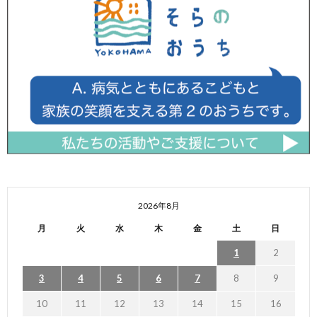
2026年8月
月
火
水
木
金
土
日
1
2
3
4
5
6
7
8
9
10
11
12
13
14
15
16