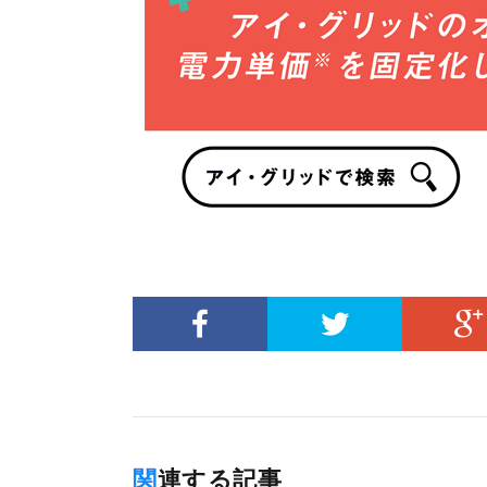
関連する記事