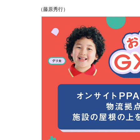
（藤原秀行）