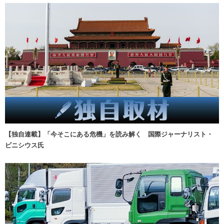
【独自連載】「今そこにある危機」を読み解く 国際ジャーナリスト・
ビニシウス氏