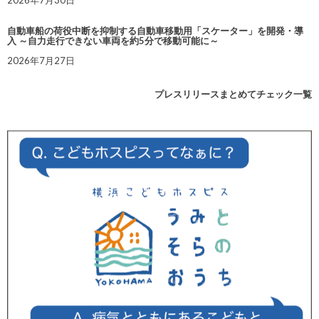
2026年7月30日
自動車船の荷役中断を抑制する自動車移動用「スケーター」を開発・導
入 ～自力走行できない車両を約5分で移動可能に～
2026年7月27日
プレスリリースまとめてチェック一覧