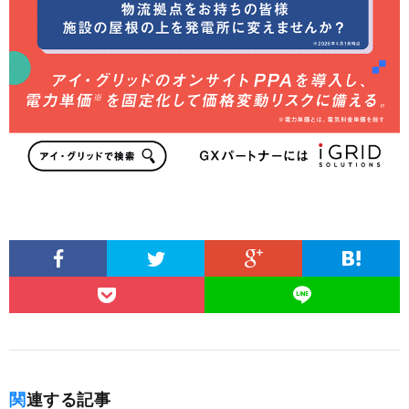
関連する記事