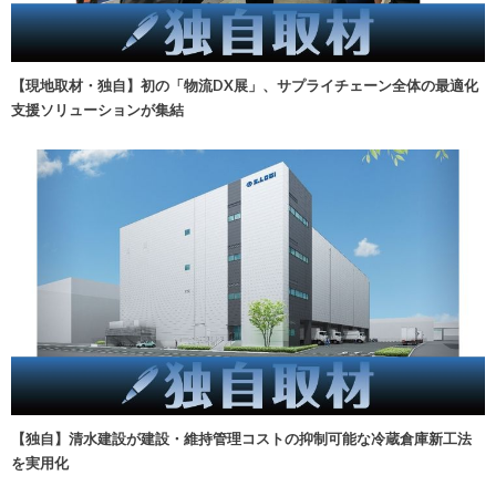
【現地取材・独自】初の「物流DX展」、サプライチェーン全体の最適化
支援ソリューションが集結
【独自】清水建設が建設・維持管理コストの抑制可能な冷蔵倉庫新工法
を実用化