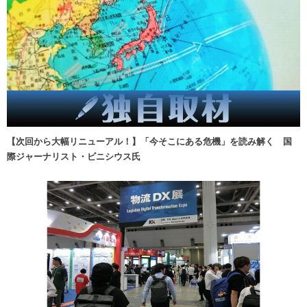
【次回から大幅リニューアル！】「今そこにある危機」を読み解く 国
際ジャーナリスト・ビニシウス氏