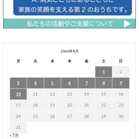
2026年8月
月
火
水
木
金
土
日
1
2
3
4
5
6
7
8
9
10
11
12
13
14
15
16
17
18
19
20
21
22
23
24
25
26
27
28
29
30
31
« 7月