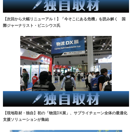
【次回から大幅リニューアル！】「今そこにある危機」を読み解く 国
際ジャーナリスト・ビニシウス氏
【現地取材・独自】初の「物流DX展」、サプライチェーン全体の最適化
支援ソリューションが集結