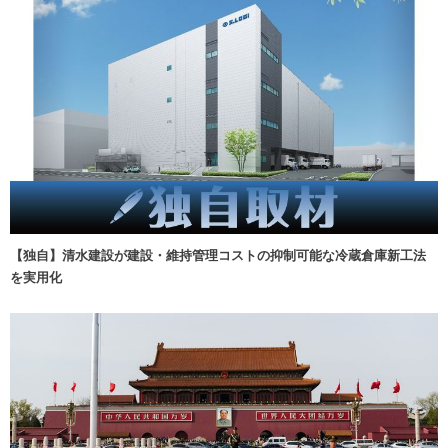
【独自】清水建設が建設・維持管理コストの抑制可能な冷蔵倉庫新工法
を実用化