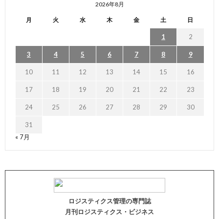
2026年8月
月
火
水
木
金
土
日
1
2
3
4
5
6
7
8
9
10
11
12
13
14
15
16
17
18
19
20
21
22
23
24
25
26
27
28
29
30
31
« 7月
ロジスティクス管理の専門誌
月刊ロジスティクス・ビジネス