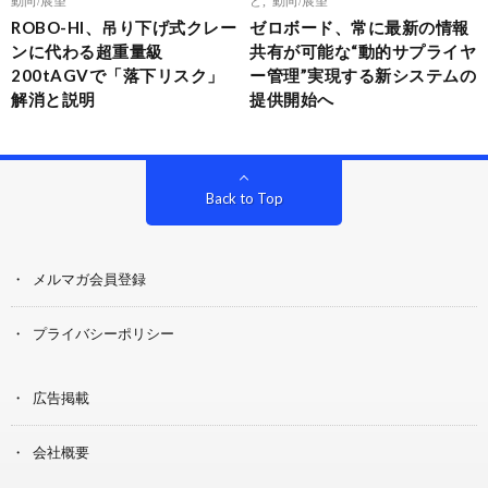
ROBO-HI、吊り下げ式クレー
ゼロボード、常に最新の情報
ンに代わる超重量級
共有が可能な“動的サプライヤ
200tAGVで「落下リスク」
ー管理”実現する新システムの
解消と説明
提供開始へ
Back to Top
メルマガ会員登録
プライバシーポリシー
広告掲載
会社概要