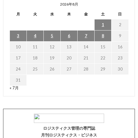
2026年8月
月
火
水
木
金
土
日
1
2
3
4
5
6
7
8
9
10
11
12
13
14
15
16
17
18
19
20
21
22
23
24
25
26
27
28
29
30
31
« 7月
ロジスティクス管理の専門誌
月刊ロジスティクス・ビジネス