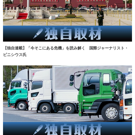
【独自連載】「今そこにある危機」を読み解く 国際ジャーナリスト・
ビニシウス氏