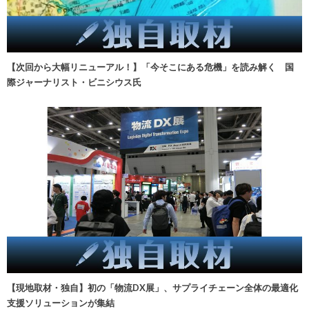
【次回から大幅リニューアル！】「今そこにある危機」を読み解く 国
際ジャーナリスト・ビニシウス氏
【現地取材・独自】初の「物流DX展」、サプライチェーン全体の最適化
支援ソリューションが集結