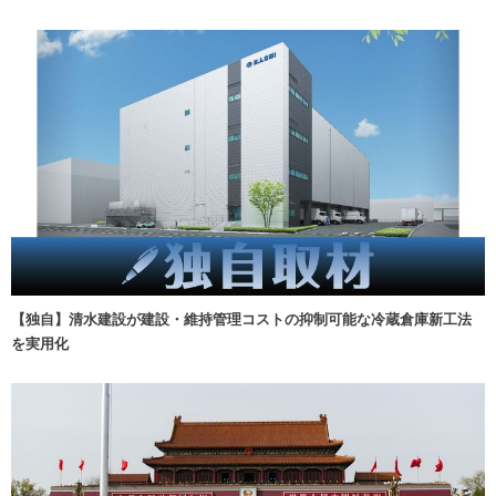
【独自】清水建設が建設・維持管理コストの抑制可能な冷蔵倉庫新工法
を実用化