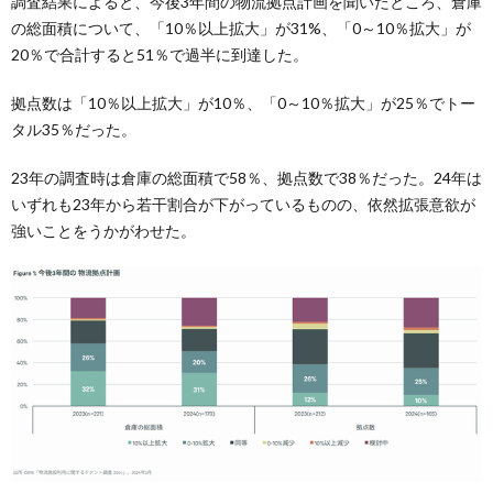
調査結果によると、今後3年間の物流拠点計画を聞いたところ、倉庫
の総面積について、「10％以上拡大」が31%、「0～10％拡大」が
20％で合計すると51％で過半に到達した。
拠点数は「10％以上拡大」が10％、「0～10％拡大」が25％でトー
タル35％だった。
23年の調査時は倉庫の総面積で58％、拠点数で38％だった。24年は
いずれも23年から若干割合が下がっているものの、依然拡張意欲が
強いことをうかがわせた。