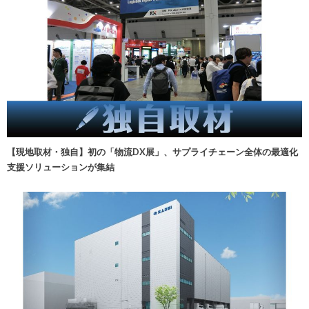
【現地取材・独自】初の「物流DX展」、サプライチェーン全体の最適化
支援ソリューションが集結