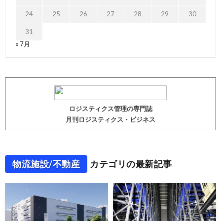
24
25
26
27
28
29
30
31
« 7月
ロジスティクス管理の専門誌
月刊ロジスティクス・ビジネス
物流施設/不動産
カテゴリの最新記事