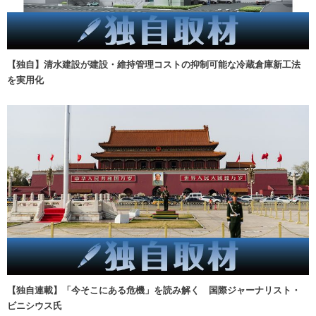
【独自】清水建設が建設・維持管理コストの抑制可能な冷蔵倉庫新工法
を実用化
【独自連載】「今そこにある危機」を読み解く 国際ジャーナリスト・
ビニシウス氏