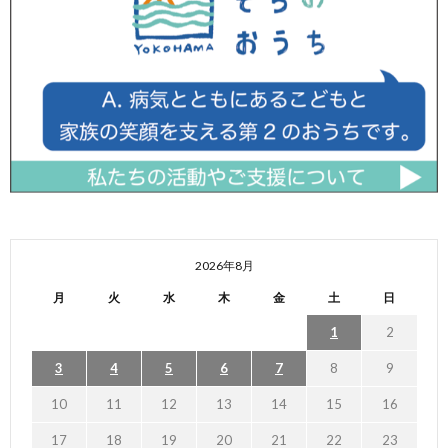
2026年8月
月
火
水
木
金
土
日
1
2
3
4
5
6
7
8
9
10
11
12
13
14
15
16
17
18
19
20
21
22
23