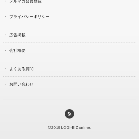
メルマガ会員登録
プライバシーポリシー
広告掲載
会社概要
よくある質問
お問い合わせ
©2018
LOGI-BIZ online
.