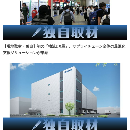
【現地取材・独自】初の「物流DX展」、サプライチェーン全体の最適化
支援ソリューションが集結