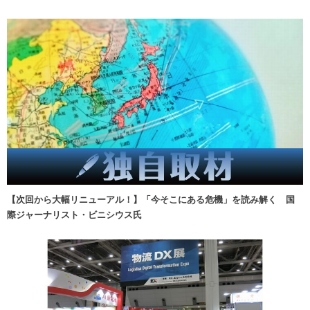
【次回から大幅リニューアル！】「今そこにある危機」を読み解く 国
際ジャーナリスト・ビニシウス氏