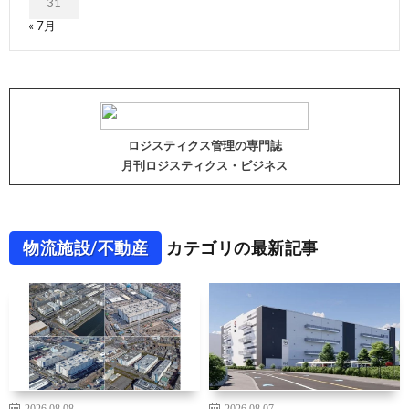
31
« 7月
ロジスティクス管理の専門誌
月刊ロジスティクス・ビジネス
物流施設/不動産
カテゴリの最新記事
2026.08.08
2026.08.07