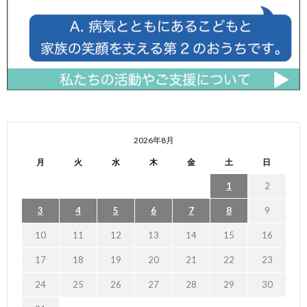
2026年8月
月
火
水
木
金
土
日
1
2
3
4
5
6
7
8
9
10
11
12
13
14
15
16
17
18
19
20
21
22
23
24
25
26
27
28
29
30