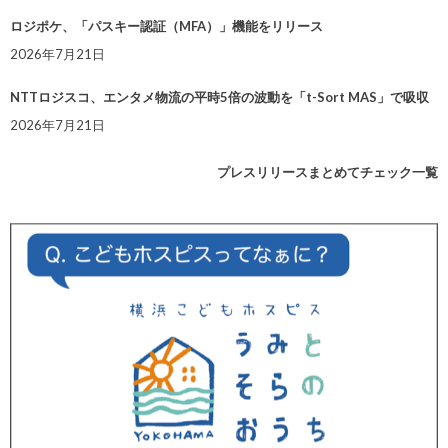
ロジポケ、「パスキー認証（MFA）」機能をリリース
2026年7月21日
NTTロジスコ、エンタメ物流の平時5倍の波動を「t-Sort MAS」で吸収
2026年7月21日
プレスリリースまとめてチェック一覧