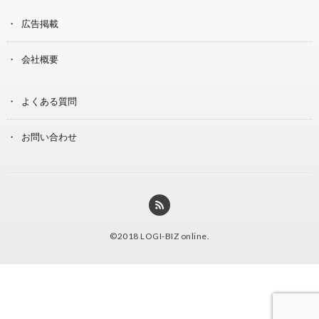
広告掲載
会社概要
よくある質問
お問い合わせ
©2018
LOGI-BIZ online
.