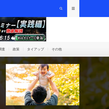
調査
政策
タイアップ
その他