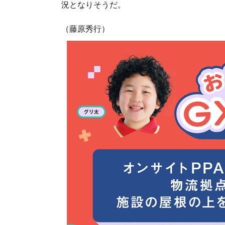
況となりそうだ。
（藤原秀行）