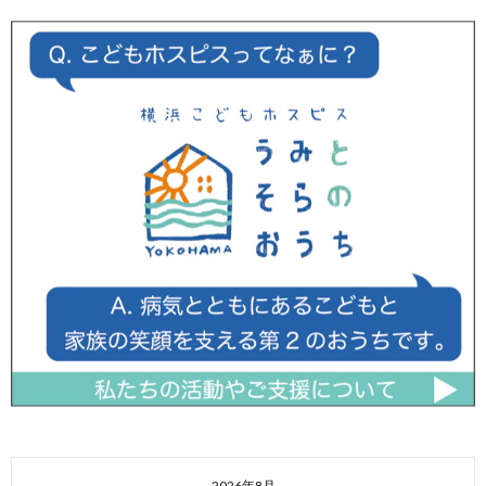
2026年8月