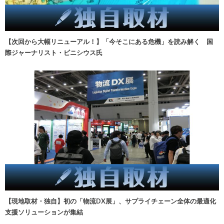
【次回から大幅リニューアル！】「今そこにある危機」を読み解く 国
際ジャーナリスト・ビニシウス氏
【現地取材・独自】初の「物流DX展」、サプライチェーン全体の最適化
支援ソリューションが集結