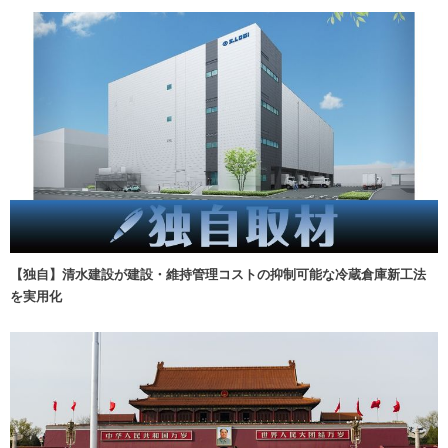
【独自】清水建設が建設・維持管理コストの抑制可能な冷蔵倉庫新工法
を実用化