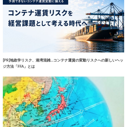
[PR]地政学リスク、港湾混雑…コンテナ運賃の変動リスクへの新しいヘッ
ジ方法「FFA」とは