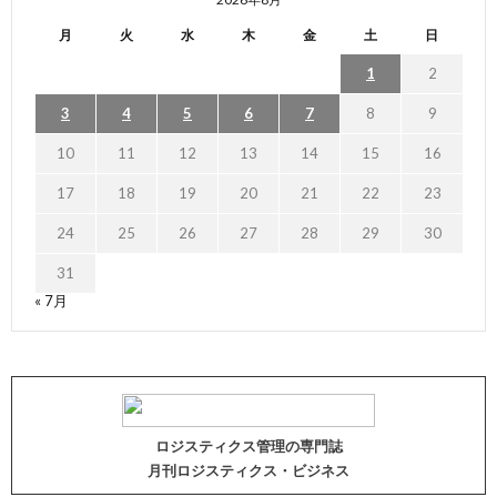
月
火
水
木
金
土
日
1
2
3
4
5
6
7
8
9
10
11
12
13
14
15
16
17
18
19
20
21
22
23
24
25
26
27
28
29
30
31
« 7月
ロジスティクス管理の専門誌
月刊ロジスティクス・ビジネス