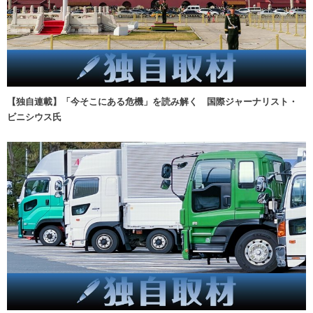
【独自連載】「今そこにある危機」を読み解く 国際ジャーナリスト・
ビニシウス氏