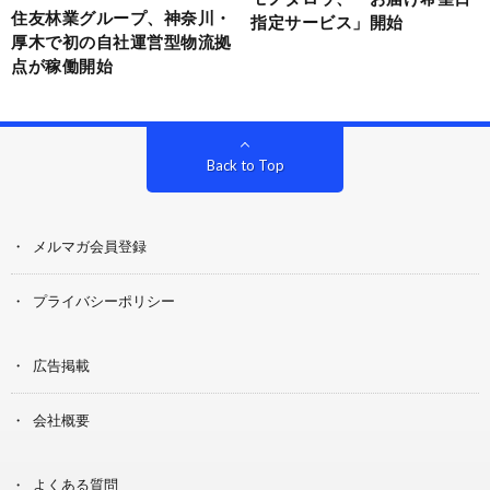
住友林業グループ、神奈川・
指定サービス」開始
厚木で初の自社運営型物流拠
点が稼働開始
Back to Top
メルマガ会員登録
プライバシーポリシー
広告掲載
会社概要
よくある質問