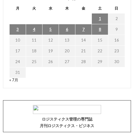
月
火
水
木
金
土
日
1
2
3
4
5
6
7
8
9
10
11
12
13
14
15
16
17
18
19
20
21
22
23
24
25
26
27
28
29
30
31
« 7月
ロジスティクス管理の専門誌
月刊ロジスティクス・ビジネス