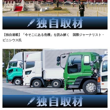
【独自連載】「今そこにある危機」を読み解く 国際ジャーナリスト・
ビニシウス氏