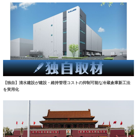
【独自】清水建設が建設・維持管理コストの抑制可能な冷蔵倉庫新工法
を実用化