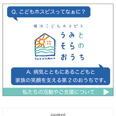
2026年8月