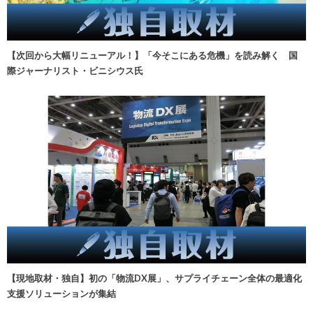
【次回から大幅リニューアル！】「今そこにある危機」を読み解く 国
際ジャーナリスト・ビニシウス氏
【現地取材・独自】初の「物流DX展」、サプライチェーン全体の最適化
支援ソリューションが集結