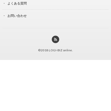
よくある質問
お問い合わせ
©2018
LOGI-BIZ online
.