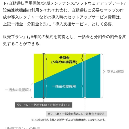
ト/自動運転専用保険/定期メンテナンス/ソフトウェアアップデート/
設備連携機能の利用をそれぞれ含む。自動運転に必要なマップの作
成や導入レクチャーなどの導入時のセットアップサービス費用は、
上記一括金・分割金と別に「導入支援サービス」として必要。
販売プラン」は5年間の契約を前提とし、一括金と分割金の割合を変
更することができる。
「販売プラン」の概要