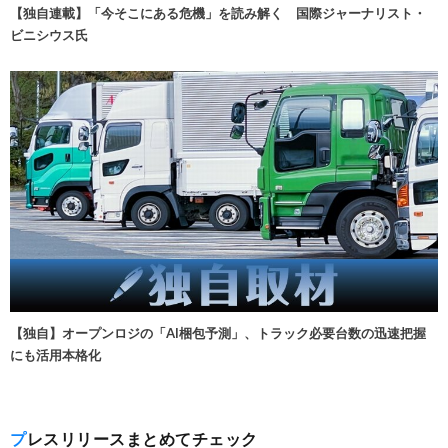
【独自連載】「今そこにある危機」を読み解く 国際ジャーナリスト・
ビニシウス氏
【独自】オープンロジの「AI梱包予測」、トラック必要台数の迅速把握
にも活用本格化
プレスリリースまとめてチェック