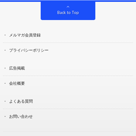
Back to Top
メルマガ会員登録
プライバシーポリシー
広告掲載
会社概要
よくある質問
お問い合わせ