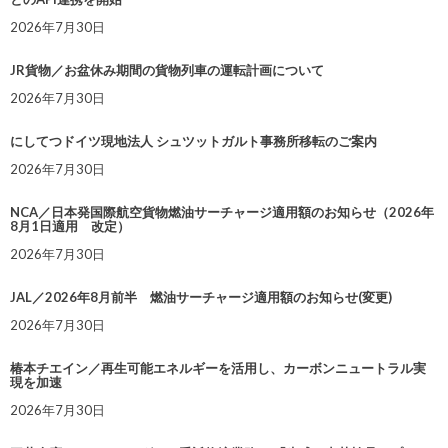
2026年7月30日
JR貨物／お盆休み期間の貨物列車の運転計画について
2026年7月30日
にしてつドイツ現地法人 シュツットガルト事務所移転のご案内
2026年7月30日
NCA／日本発国際航空貨物燃油サーチャージ適用額のお知らせ（2026年
8月1日適用 改定）
2026年7月30日
JAL／2026年8月前半 燃油サーチャージ適用額のお知らせ(変更)
2026年7月30日
椿本チエイン／再生可能エネルギーを活用し、カーボンニュートラル実
現を加速
2026年7月30日