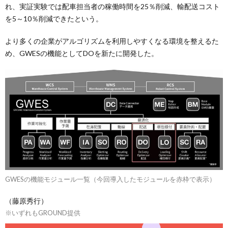
れ、実証実験では配車担当者の稼働時間を25％削減、輸配送コスト
を5～10％削減できたという。
より多くの企業がアルゴリズムを利用しやすくなる環境を整えるた
め、GWESの機能としてDOを新たに開発した。
GWESの機能モジュール一覧（今回導入したモジュールを赤枠で表示）
（藤原秀行）
※いずれもGROUND提供