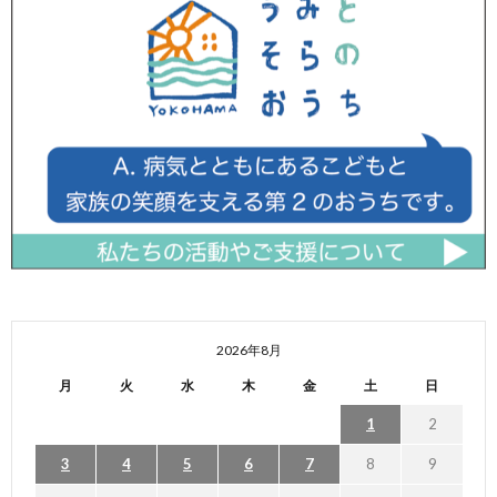
2026年8月
月
火
水
木
金
土
日
1
2
3
4
5
6
7
8
9