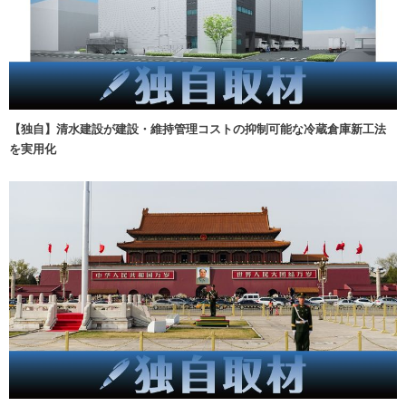
【独自】清水建設が建設・維持管理コストの抑制可能な冷蔵倉庫新工法
を実用化