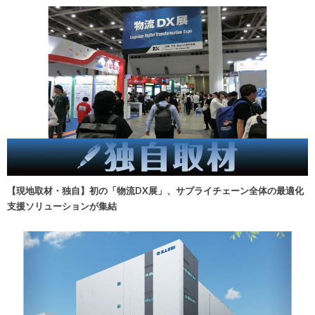
【現地取材・独自】初の「物流DX展」、サプライチェーン全体の最適化
支援ソリューションが集結