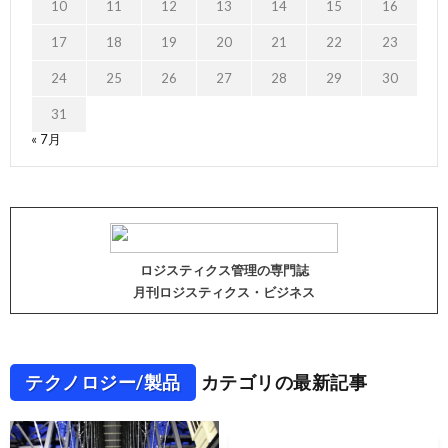
10
11
12
13
14
15
16
17
18
19
20
21
22
23
24
25
26
27
28
29
30
31
« 7月
ロジスティクス管理の専門誌
月刊ロジスティクス・ビジネス
テクノロジー/製品
カテゴリの最新記事