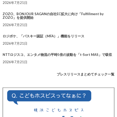
2026年7月21日
ZOZO、BONJOUR SAGANの自社EC拡大に向け「Fulfillment by
ZOZO」を提供開始
2026年7月21日
ロジポケ、「パスキー認証（MFA）」機能をリリース
2026年7月21日
NTTロジスコ、エンタメ物流の平時5倍の波動を「t-Sort MAS」で吸収
2026年7月21日
プレスリリースまとめてチェック一覧