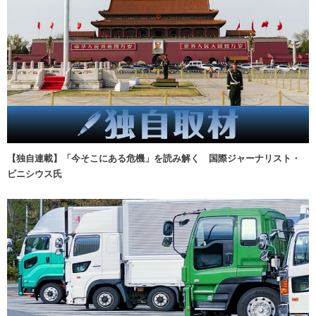
【独自連載】「今そこにある危機」を読み解く 国際ジャーナリスト・
ビニシウス氏