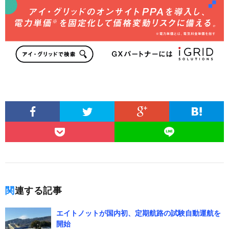
関連する記事
エイトノットが国内初、定期航路の試験自動運航を
開始