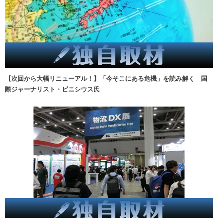
【次回から大幅リニューアル！】「今そこにある危機」を読み解く 国
際ジャーナリスト・ビニシウス氏