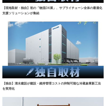
【現地取材・独自】初の「物流DX展」、サプライチェーン全体の最適化
支援ソリューションが集結
【独自】清水建設が建設・維持管理コストの抑制可能な冷蔵倉庫新工法
を実用化