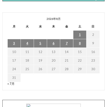
2026年8月
月
火
水
木
金
土
日
1
2
3
4
5
6
7
8
9
10
11
12
13
14
15
16
17
18
19
20
21
22
23
24
25
26
27
28
29
30
31
« 7月