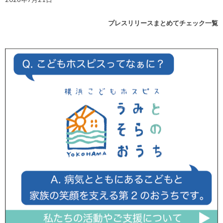
プレスリリースまとめてチェック一覧