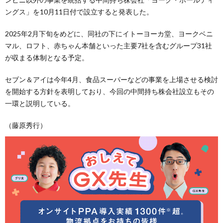
ングス」を10月11日付で設立すると発表した。
2025年2月下旬をめどに、同社の下にイトーヨーカ堂、ヨークベニ
マル、ロフト、赤ちゃん本舗といった主要7社を含むグループ31社
が収まる体制となる予定。
セブン＆アイは今年4月、食品スーパーなどの事業を上場させる検討
を開始する方針を表明しており、今回の中間持ち株会社設立もその
一環と説明している。
（藤原秀行）