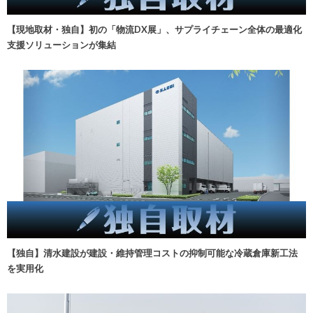
【現地取材・独自】初の「物流DX展」、サプライチェーン全体の最適化
支援ソリューションが集結
【独自】清水建設が建設・維持管理コストの抑制可能な冷蔵倉庫新工法
を実用化