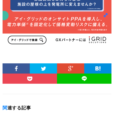
関連する記事