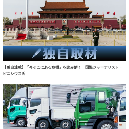
【独自連載】「今そこにある危機」を読み解く 国際ジャーナリスト・
ビニシウス氏