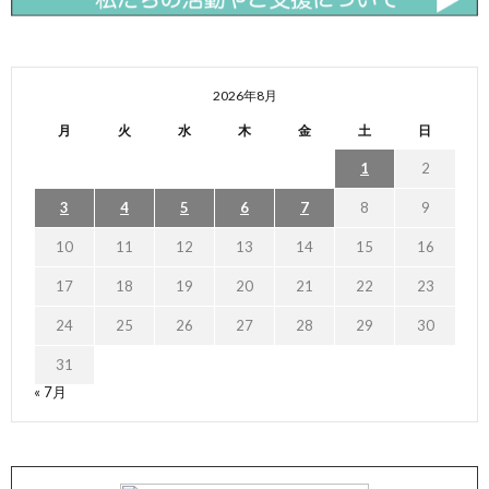
2026年8月
月
火
水
木
金
土
日
1
2
3
4
5
6
7
8
9
10
11
12
13
14
15
16
17
18
19
20
21
22
23
24
25
26
27
28
29
30
31
« 7月