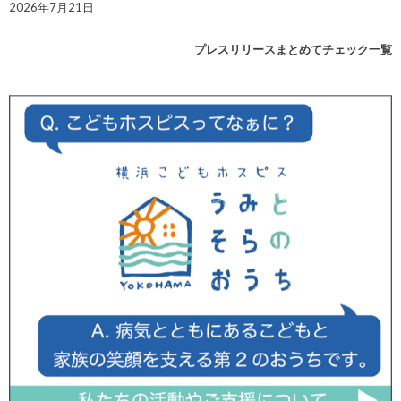
2026年7月21日
プレスリリースまとめてチェック一覧