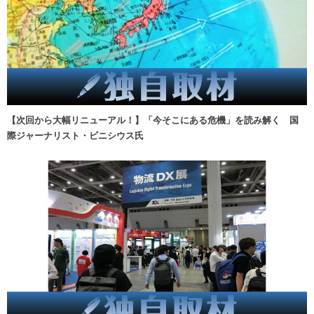
【次回から大幅リニューアル！】「今そこにある危機」を読み解く 国
際ジャーナリスト・ビニシウス氏