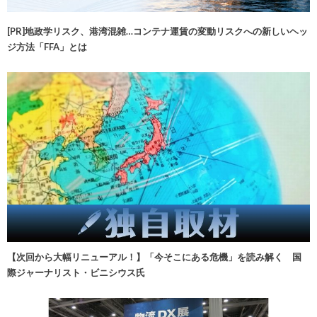
[PR]地政学リスク、港湾混雑…コンテナ運賃の変動リスクへの新しいヘッ
ジ方法「FFA」とは
【次回から大幅リニューアル！】「今そこにある危機」を読み解く 国
際ジャーナリスト・ビニシウス氏