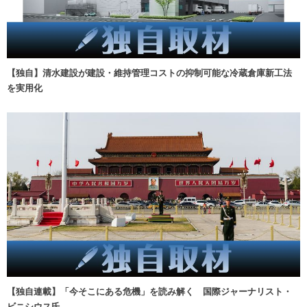
【独自】清水建設が建設・維持管理コストの抑制可能な冷蔵倉庫新工法
を実用化
【独自連載】「今そこにある危機」を読み解く 国際ジャーナリスト・
ビニシウス氏