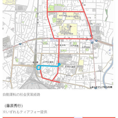
自動運転の社会実装経路
（藤原秀行）
※いずれもティアフォー提供