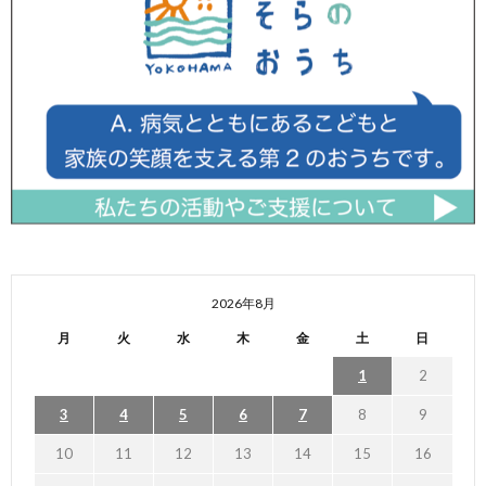
2026年8月
月
火
水
木
金
土
日
1
2
3
4
5
6
7
8
9
10
11
12
13
14
15
16