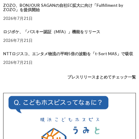
ZOZO、BONJOUR SAGANの自社EC拡大に向け「Fulfillment by
ZOZO」を提供開始
2026年7月21日
ロジポケ、「パスキー認証（MFA）」機能をリリース
2026年7月21日
NTTロジスコ、エンタメ物流の平時5倍の波動を「t-Sort MAS」で吸収
2026年7月21日
プレスリリースまとめてチェック一覧