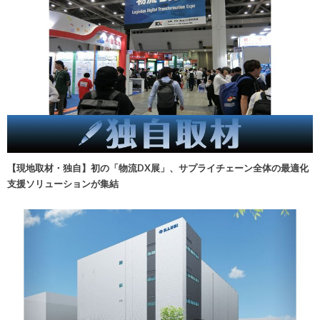
【現地取材・独自】初の「物流DX展」、サプライチェーン全体の最適化
支援ソリューションが集結