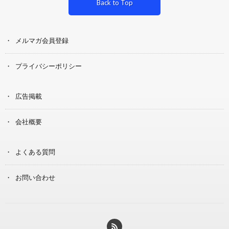
Back to Top
メルマガ会員登録
プライバシーポリシー
広告掲載
会社概要
よくある質問
お問い合わせ