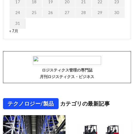
17
18
19
20
21
22
23
24
25
26
27
28
29
30
31
« 7月
ロジスティクス管理の専門誌
月刊ロジスティクス・ビジネス
テクノロジー/製品
カテゴリの最新記事