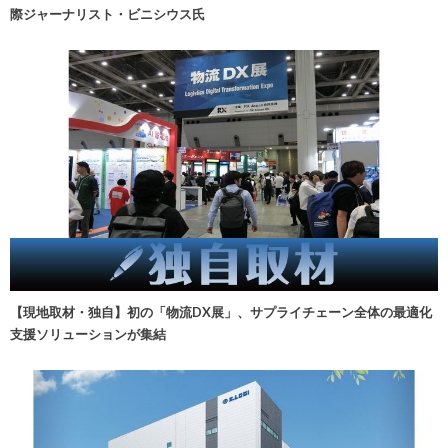
際ジャーナリスト・ビニシウス氏
【現地取材・独自】初の「物流DX展」、サプライチェーン全体の最適化
支援ソリューションが集結