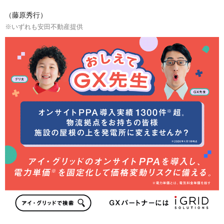
（藤原秀行）
※いずれも安田不動産提供