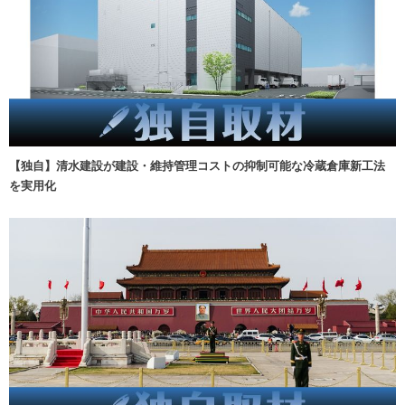
【独自】清水建設が建設・維持管理コストの抑制可能な冷蔵倉庫新工法
を実用化