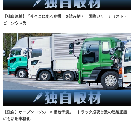
【独自連載】「今そこにある危機」を読み解く 国際ジャーナリスト・
ビニシウス氏
【独自】オープンロジの「AI梱包予測」、トラック必要台数の迅速把握
にも活用本格化