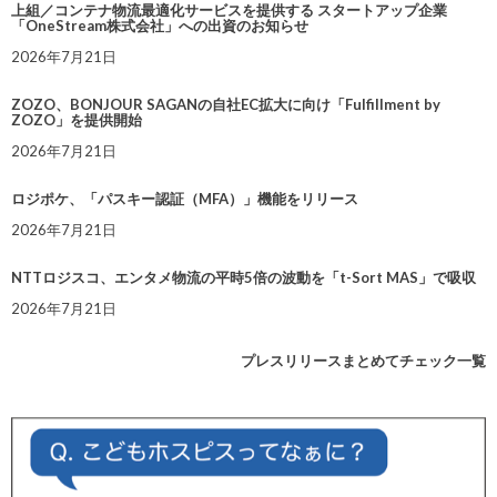
上組／コンテナ物流最適化サービスを提供する スタートアップ企業
「OneStream株式会社」への出資のお知らせ
2026年7月21日
ZOZO、BONJOUR SAGANの自社EC拡大に向け「Fulfillment by
ZOZO」を提供開始
2026年7月21日
ロジポケ、「パスキー認証（MFA）」機能をリリース
2026年7月21日
NTTロジスコ、エンタメ物流の平時5倍の波動を「t-Sort MAS」で吸収
2026年7月21日
プレスリリースまとめてチェック一覧