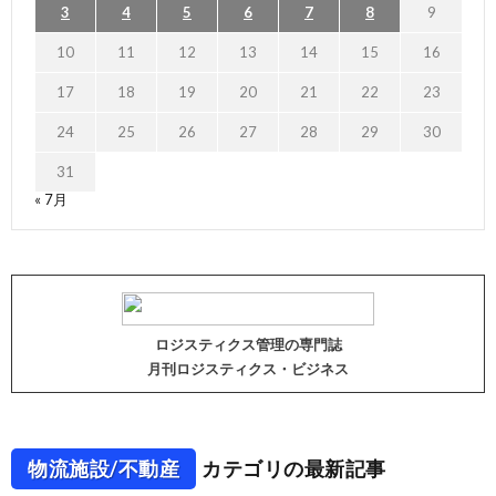
3
4
5
6
7
8
9
10
11
12
13
14
15
16
17
18
19
20
21
22
23
24
25
26
27
28
29
30
31
« 7月
ロジスティクス管理の専門誌
月刊ロジスティクス・ビジネス
物流施設/不動産
カテゴリの最新記事