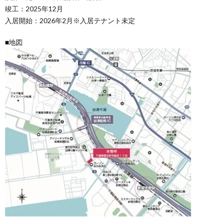
竣工：2025年12月
入居開始：2026年2月※入居テナント未定
■地図