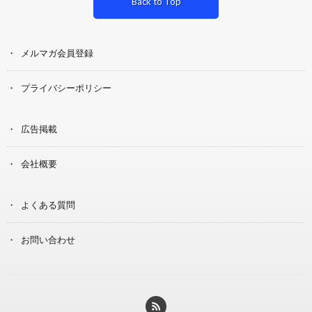
Back to Top
メルマガ会員登録
プライバシーポリシー
広告掲載
会社概要
よくある質問
お問い合わせ