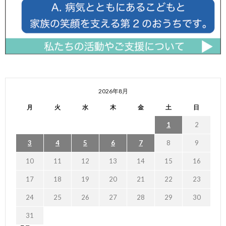
2026年8月
月
火
水
木
金
土
日
1
2
3
4
5
6
7
8
9
10
11
12
13
14
15
16
17
18
19
20
21
22
23
24
25
26
27
28
29
30
31