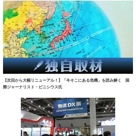
【次回から大幅リニューアル！】「今そこにある危機」を読み解く 国
際ジャーナリスト・ビニシウス氏