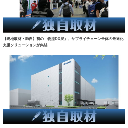
【現地取材・独自】初の「物流DX展」、サプライチェーン全体の最適化
支援ソリューションが集結