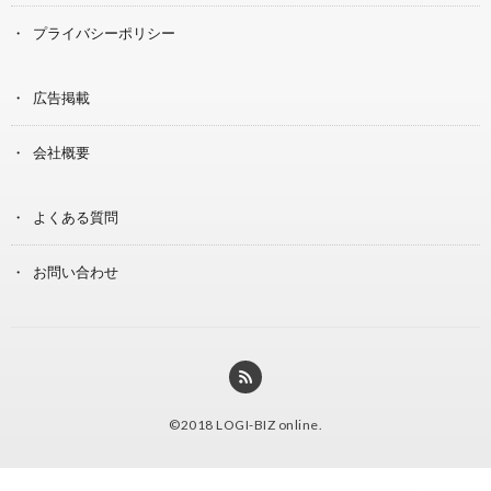
プライバシーポリシー
広告掲載
会社概要
よくある質問
お問い合わせ
©2018
LOGI-BIZ online
.