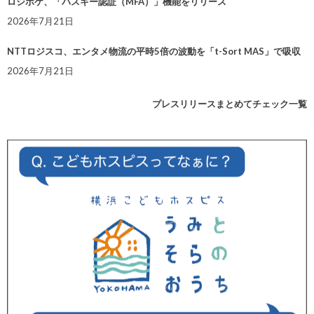
ロジポケ、「パスキー認証（MFA）」機能をリリース
2026年7月21日
NTTロジスコ、エンタメ物流の平時5倍の波動を「t-Sort MAS」で吸収
2026年7月21日
プレスリリースまとめてチェック一覧