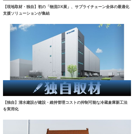
【現地取材・独自】初の「物流DX展」、サプライチェーン全体の最適化
支援ソリューションが集結
【独自】清水建設が建設・維持管理コストの抑制可能な冷蔵倉庫新工法
を実用化