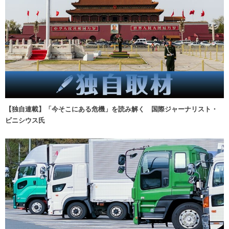
【独自連載】「今そこにある危機」を読み解く 国際ジャーナリスト・
ビニシウス氏