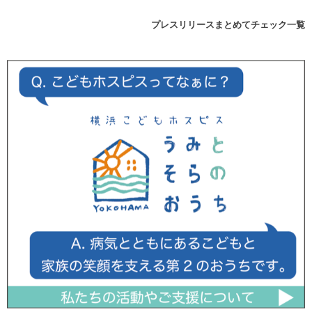
プレスリリースまとめてチェック一覧