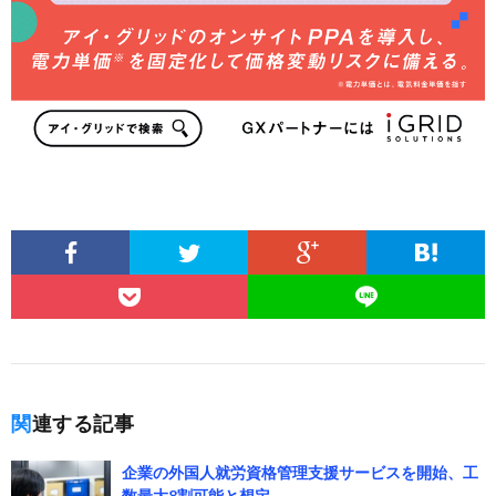
関連する記事
企業の外国人就労資格管理支援サービスを開始、工
数最大8割可能と想定