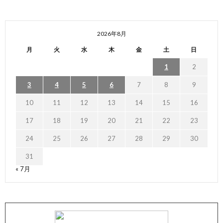
2026年8月
月
火
水
木
金
土
日
1
2
3
4
5
6
7
8
9
10
11
12
13
14
15
16
17
18
19
20
21
22
23
24
25
26
27
28
29
30
31
« 7月