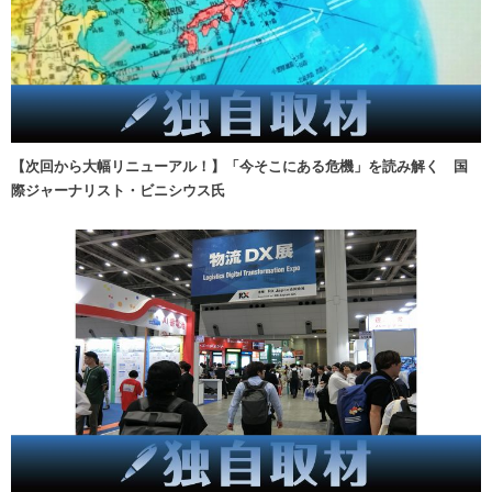
【次回から大幅リニューアル！】「今そこにある危機」を読み解く 国
際ジャーナリスト・ビニシウス氏