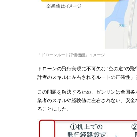
「ドローンルート評価機能」イメージ
ドローンの飛行実現に不可欠な “空の道”の
計者のスキルに左右されるルートの正確性」
この問題を解決するため、ゼンリンは全国各
業者のスキルや経験値に左右されない、安全
ることにした。