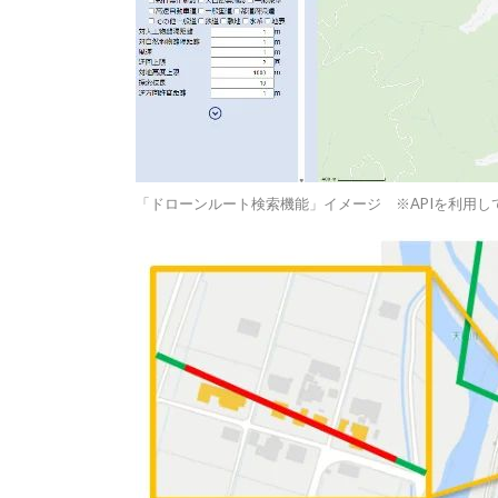
「ドローンルート検索機能」イメージ ※APIを利用し