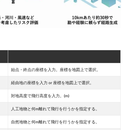
始点・終点の座標を入力。座標を地図上で選択。
経由地の座標を入力 or 座標を地図上で選択。
対地高度で飛行高度を入力。(m)
人工地物と何m離れて飛行を行うかを指定する。
自然地物と何m離れて飛行を行うかを指定する。