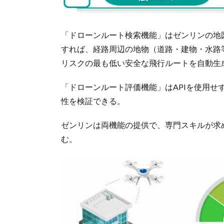
「ドローンルート検索機能」はゼンリンの地
すれば、経路周辺の地物（道路・建物・水路
リスクの最も低い安全な飛行ルートを自動生
「ドローンルート評価機能」はAPIを使用
性を検証できる。
ゼンリンは両機能の提供で、専門スキルが求
む。