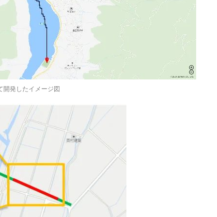
て開発したイメージ図