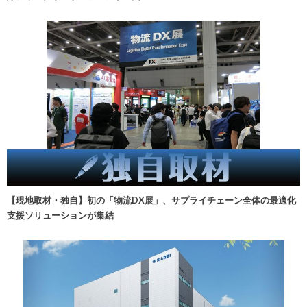
【現地取材・独自】初の「物流DX展」、サプライチェーン全体の最適化
支援ソリューションが集結