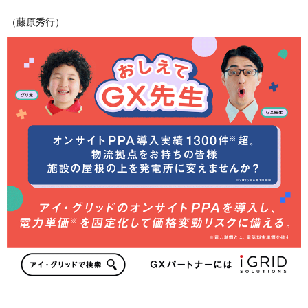
（藤原秀行）