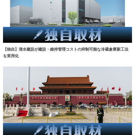
【独自】清水建設が建設・維持管理コストの抑制可能な冷蔵倉庫新工法
を実用化