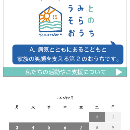
2026年8月
月
火
水
木
金
土
日
1
2
3
4
5
6
7
8
9