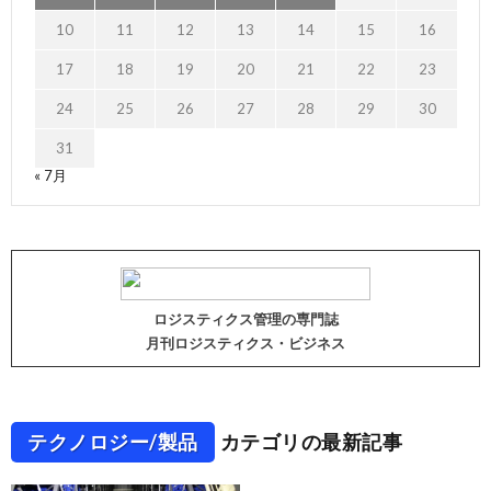
10
11
12
13
14
15
16
17
18
19
20
21
22
23
24
25
26
27
28
29
30
31
« 7月
ロジスティクス管理の専門誌
月刊ロジスティクス・ビジネス
テクノロジー/製品
カテゴリの最新記事