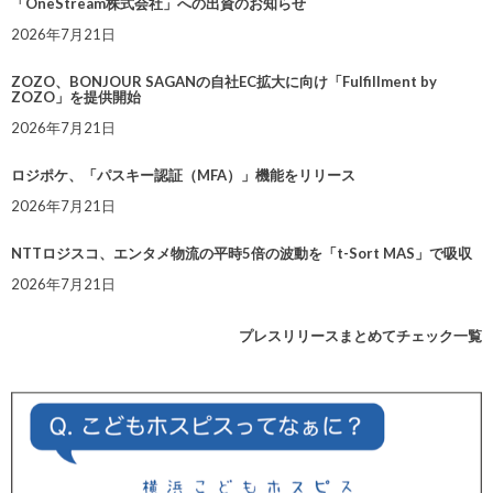
「OneStream株式会社」への出資のお知らせ
2026年7月21日
ZOZO、BONJOUR SAGANの自社EC拡大に向け「Fulfillment by
ZOZO」を提供開始
2026年7月21日
ロジポケ、「パスキー認証（MFA）」機能をリリース
2026年7月21日
NTTロジスコ、エンタメ物流の平時5倍の波動を「t-Sort MAS」で吸収
2026年7月21日
プレスリリースまとめてチェック一覧