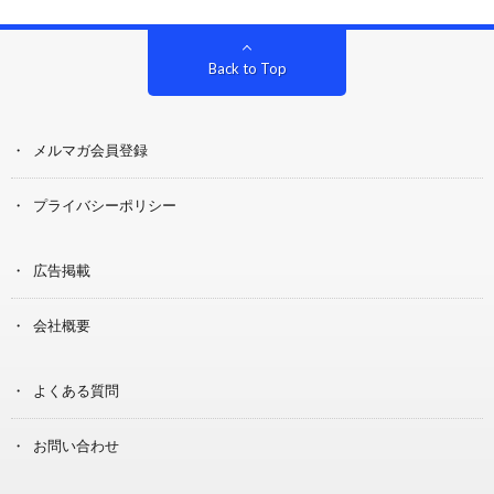
Back to Top
メルマガ会員登録
プライバシーポリシー
広告掲載
会社概要
よくある質問
お問い合わせ